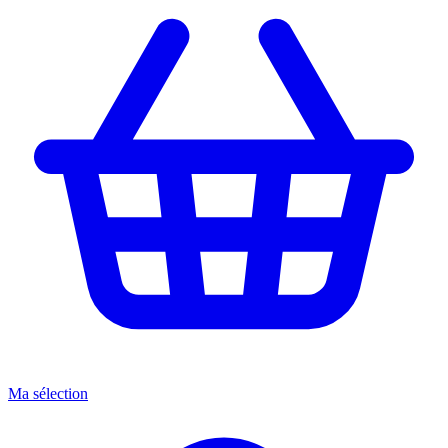
Ma sélection