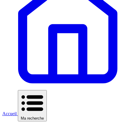
Accueil
Ma recherche