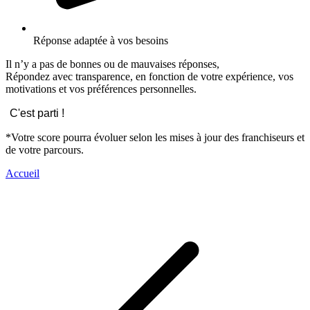
Réponse adaptée à vos besoins
Il n’y a pas de bonnes ou de mauvaises réponses,
Répondez avec transparence, en fonction de votre expérience, vos
motivations et vos préférences personnelles.
C'est parti !
*Votre score pourra évoluer selon les mises à jour des franchiseurs et
de votre parcours.
Accueil