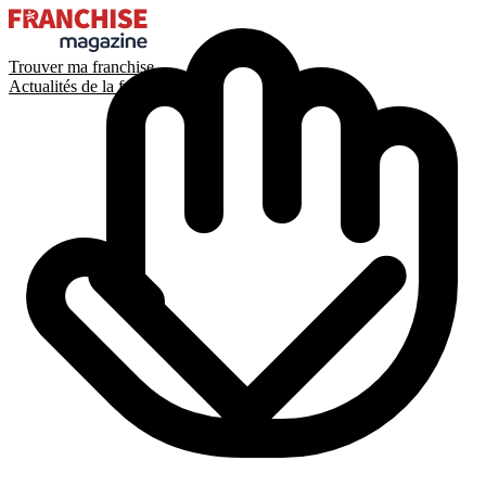
Trouver ma franchise
Actualités de la franchise