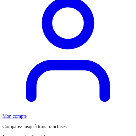
Mon compte
Comparez jusqu'à trois franchises