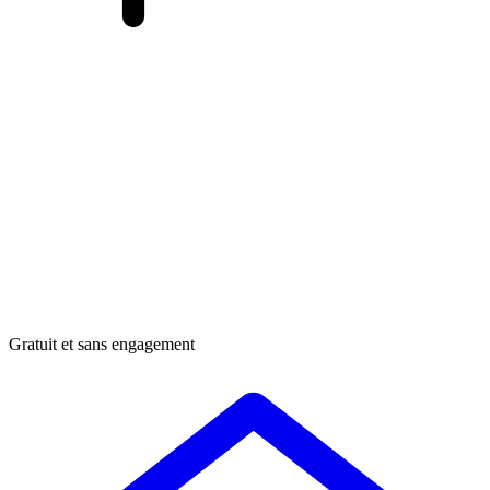
Gratuit et sans engagement