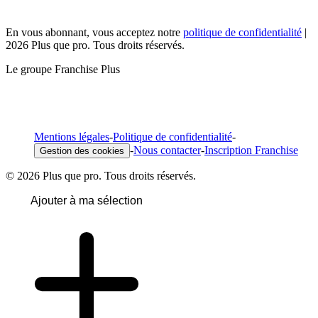
En vous abonnant, vous acceptez notre
politique de confidentialité
|
2026 Plus que pro. Tous droits réservés.
Le groupe Franchise Plus
Mentions légales
-
Politique de confidentialité
-
-
Nous contacter
-
Inscription Franchise
Gestion des cookies
© 2026 Plus que pro. Tous droits réservés.
Ajouter à ma sélection