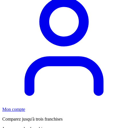
Mon compte
Comparez jusqu'à trois franchises