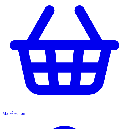
Ma sélection