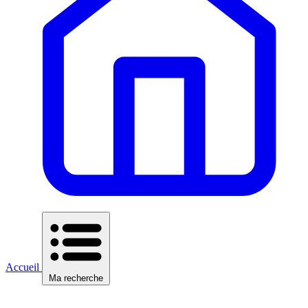
Accueil
Ma recherche