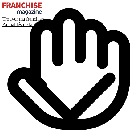
Trouver ma franchise
Actualités de la franchise