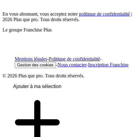
En vous abonnant, vous acceptez notre
politique de confidentialité
|
2026 Plus que pro. Tous droits réservés.
Le groupe Franchise Plus
Mentions légales
-
Politique de confidentialité
-
-
Nous contacter
-
Inscription Franchise
Gestion des cookies
© 2026 Plus que pro. Tous droits réservés.
Ajouter à ma sélection