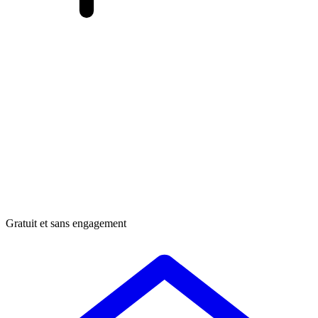
Gratuit et sans engagement