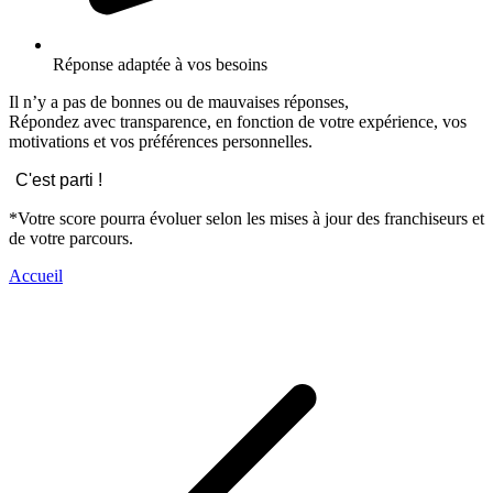
Réponse adaptée à vos besoins
Il n’y a pas de bonnes ou de mauvaises réponses,
Répondez avec transparence, en fonction de votre expérience, vos
motivations et vos préférences personnelles.
C'est parti !
*Votre score pourra évoluer selon les mises à jour des franchiseurs et
de votre parcours.
Accueil