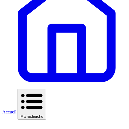
Accueil
Ma recherche