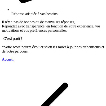
Réponse adaptée à vos besoins
Il n’y a pas de bonnes ou de mauvaises réponses,
Répondez avec transparence, en fonction de votre expérience, vos
motivations et vos préférences personnelles.
C'est parti !
*Votre score pourra évoluer selon les mises à jour des franchiseurs et
de votre parcours.
Accueil