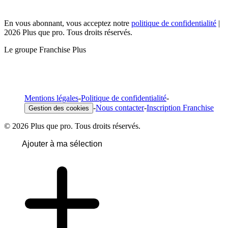
En vous abonnant, vous acceptez notre
politique de confidentialité
|
2026 Plus que pro. Tous droits réservés.
Le groupe Franchise Plus
Mentions légales
-
Politique de confidentialité
-
-
Nous contacter
-
Inscription Franchise
Gestion des cookies
© 2026 Plus que pro. Tous droits réservés.
Ajouter à ma sélection