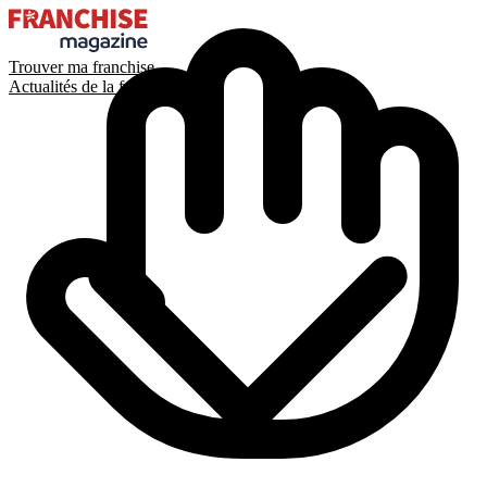
Trouver ma franchise
Actualités de la franchise