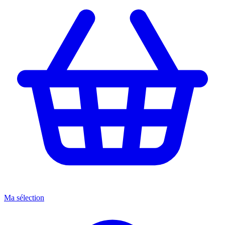
Ma sélection