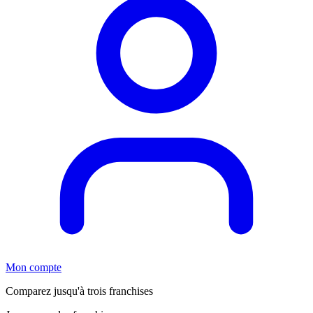
Mon compte
Comparez jusqu'à trois franchises