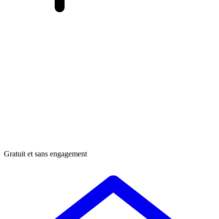
Gratuit et sans engagement