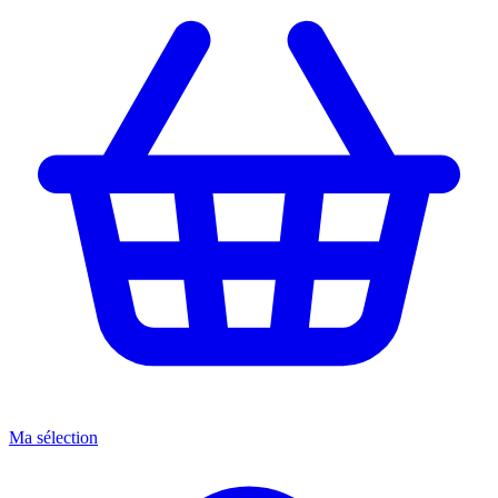
Ma sélection