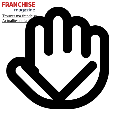
Trouver ma franchise
Actualités de la franchise