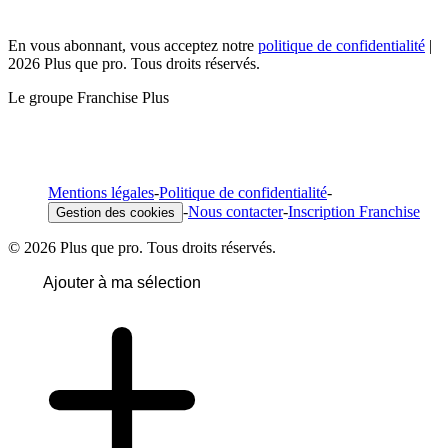
En vous abonnant, vous acceptez notre
politique de confidentialité
|
2026 Plus que pro. Tous droits réservés.
Le groupe Franchise Plus
Mentions légales
-
Politique de confidentialité
-
-
Nous contacter
-
Inscription Franchise
Gestion des cookies
© 2026 Plus que pro. Tous droits réservés.
Ajouter à ma sélection