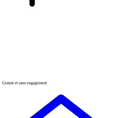
Gratuit et sans engagement