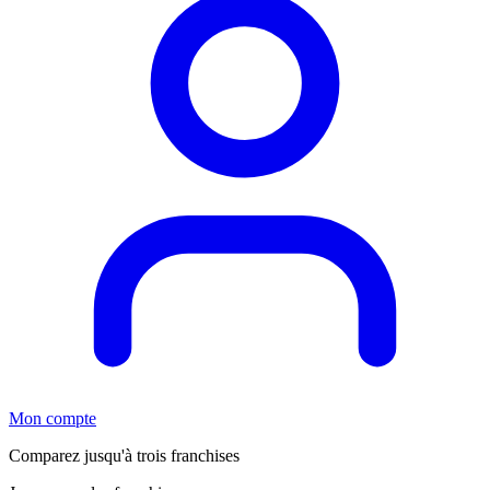
Mon compte
Comparez jusqu'à trois franchises