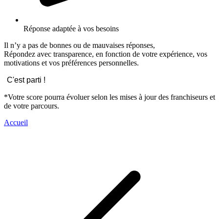
Réponse adaptée à vos besoins
Il n’y a pas de bonnes ou de mauvaises réponses,
Répondez avec transparence, en fonction de votre expérience, vos
motivations et vos préférences personnelles.
C'est parti !
*Votre score pourra évoluer selon les mises à jour des franchiseurs et
de votre parcours.
Accueil