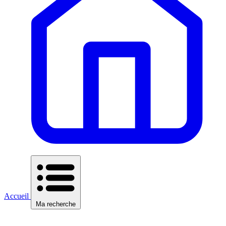
Accueil
Ma recherche