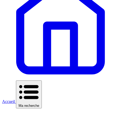
Accueil
Ma recherche