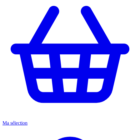
Ma sélection