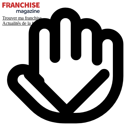
Trouver ma franchise
Actualités de la franchise