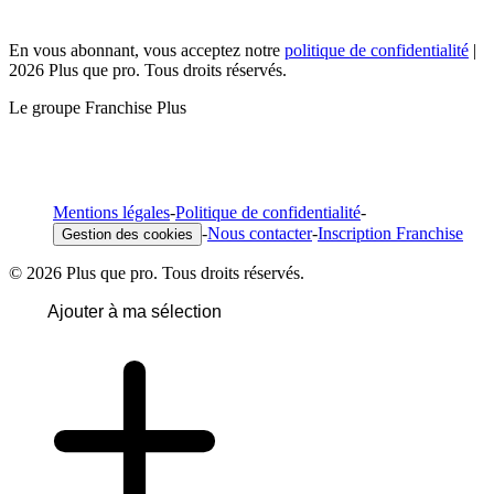
En vous abonnant, vous acceptez notre
politique de confidentialité
|
2026 Plus que pro. Tous droits réservés.
Le groupe Franchise Plus
Mentions légales
-
Politique de confidentialité
-
-
Nous contacter
-
Inscription Franchise
Gestion des cookies
© 2026 Plus que pro. Tous droits réservés.
Ajouter à ma sélection