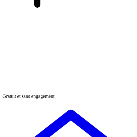
Gratuit et sans engagement