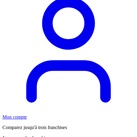
Mon compte
Comparez jusqu'à trois franchises