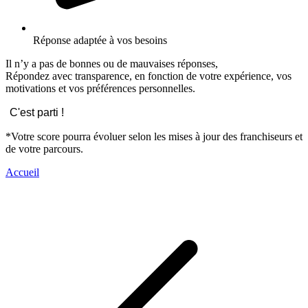
Réponse adaptée à vos besoins
Il n’y a pas de bonnes ou de mauvaises réponses,
Répondez avec transparence, en fonction de votre expérience, vos
motivations et vos préférences personnelles.
C'est parti !
*Votre score pourra évoluer selon les mises à jour des franchiseurs et
de votre parcours.
Accueil