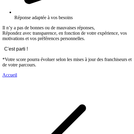
Réponse adaptée à vos besoins
Il n’y a pas de bonnes ou de mauvaises réponses,
Répondez avec transparence, en fonction de votre expérience, vos
motivations et vos préférences personnelles.
C'est parti !
*Votre score pourra évoluer selon les mises à jour des franchiseurs et
de votre parcours.
Accueil