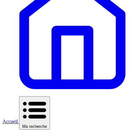
Accueil
Ma recherche