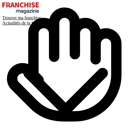
Trouver ma franchise
Actualités de la franchise