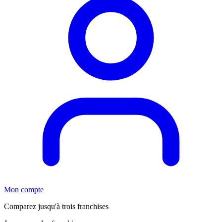
Mon compte
Comparez jusqu'à trois franchises