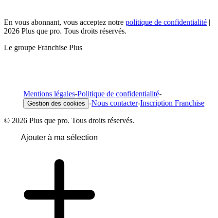
En vous abonnant, vous acceptez notre
politique de confidentialité
|
2026 Plus que pro. Tous droits réservés.
Le groupe Franchise Plus
Mentions légales
-
Politique de confidentialité
-
-
Nous contacter
-
Inscription Franchise
Gestion des cookies
© 2026 Plus que pro. Tous droits réservés.
Ajouter à ma sélection