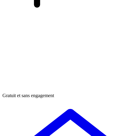
Gratuit et sans engagement