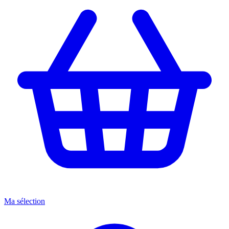
Ma sélection