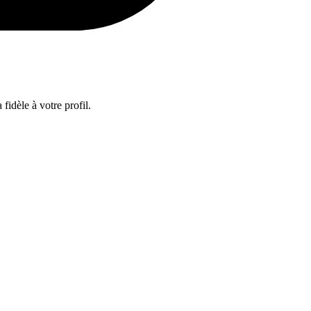
fidèle à votre profil.