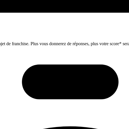
et de franchise. Plus vous donnerez de réponses, plus votre score* sera 