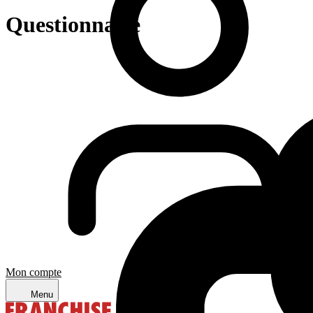
Questionnaire
Mon compte
Menu