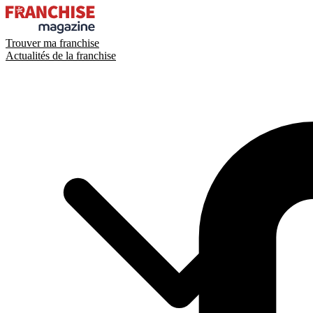
Trouver ma franchise
Actualités de la franchise