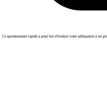
Ce questionnaire rapide a pour but d'évaluer votre adéquation à un proj