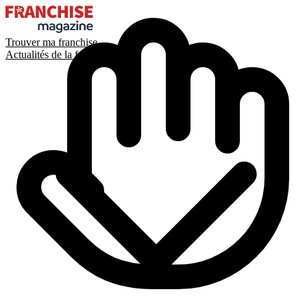
Trouver ma franchise
Actualités de la franchise