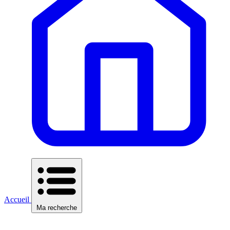
Accueil
Ma recherche