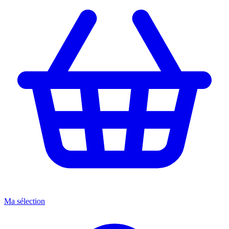
Ma sélection