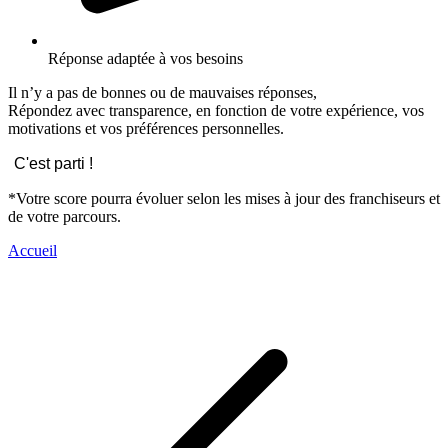
Réponse adaptée à vos besoins
Il n’y a pas de bonnes ou de mauvaises réponses,
Répondez avec transparence, en fonction de votre expérience, vos
motivations et vos préférences personnelles.
C'est parti !
*Votre score pourra évoluer selon les mises à jour des franchiseurs et
de votre parcours.
Accueil