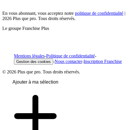
En vous abonnant, vous acceptez notre
politique de confidentialité
|
2026 Plus que pro. Tous droits réservés.
Le groupe Franchise Plus
Mentions légales
-
Politique de confidentialité
-
-
Nous contacter
-
Inscription Franchise
Gestion des cookies
© 2026 Plus que pro. Tous droits réservés.
Ajouter à ma sélection