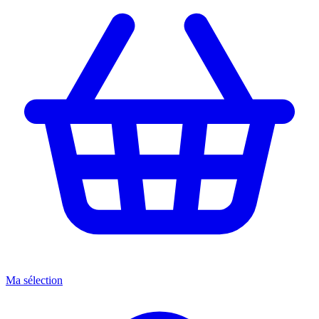
Ma sélection