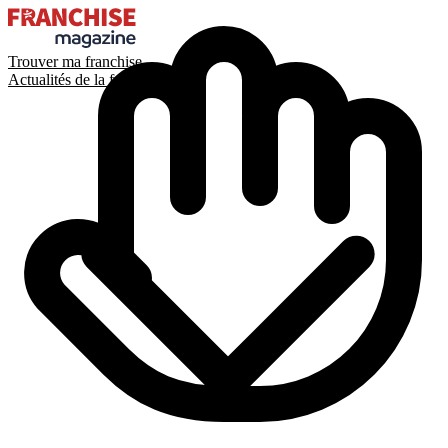
Trouver ma franchise
Actualités de la franchise