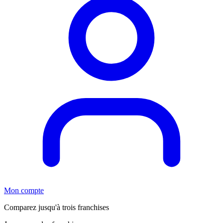
Mon compte
Comparez jusqu'à trois franchises