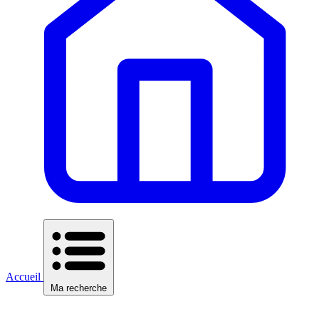
Accueil
Ma recherche