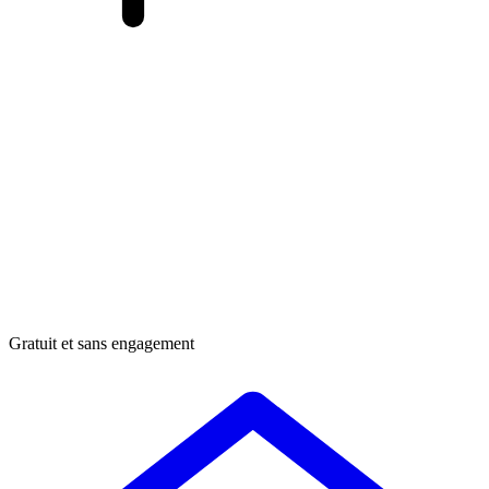
Gratuit et sans engagement