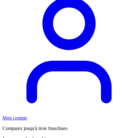
Mon compte
Comparez jusqu'à trois franchises