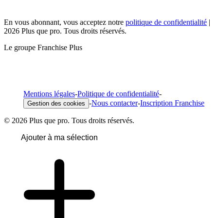
En vous abonnant, vous acceptez notre
politique de confidentialité
|
2026 Plus que pro. Tous droits réservés.
Le groupe Franchise Plus
Mentions légales
-
Politique de confidentialité
-
-
Nous contacter
-
Inscription Franchise
Gestion des cookies
© 2026 Plus que pro. Tous droits réservés.
Ajouter à ma sélection