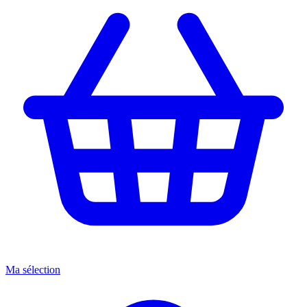
Ma sélection