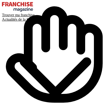
Trouver ma franchise
Actualités de la franchise