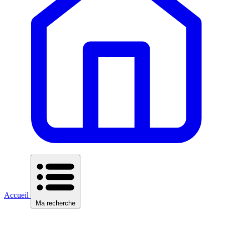
Accueil
Ma recherche