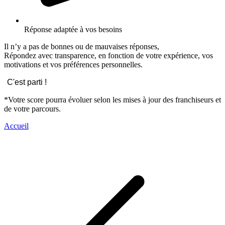
Réponse adaptée à vos besoins
Il n’y a pas de bonnes ou de mauvaises réponses,
Répondez avec transparence, en fonction de votre expérience, vos
motivations et vos préférences personnelles.
C'est parti !
*Votre score pourra évoluer selon les mises à jour des franchiseurs et
de votre parcours.
Accueil