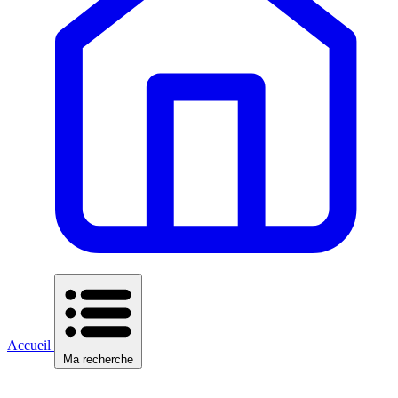
Accueil
Ma recherche