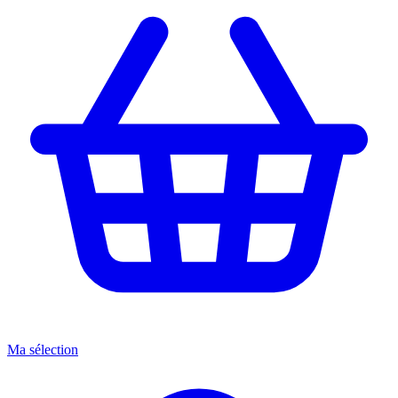
Ma sélection