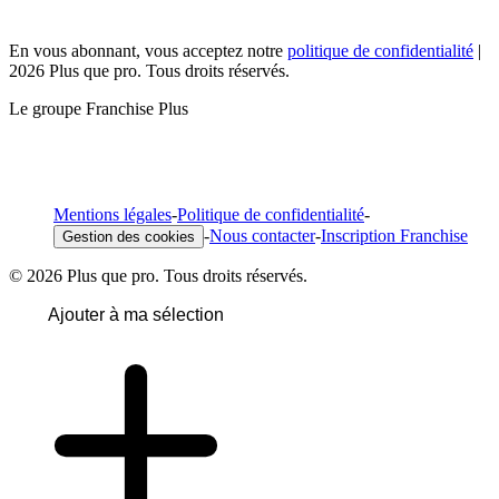
En vous abonnant, vous acceptez notre
politique de confidentialité
|
2026 Plus que pro. Tous droits réservés.
Le groupe Franchise Plus
Mentions légales
-
Politique de confidentialité
-
-
Nous contacter
-
Inscription Franchise
Gestion des cookies
© 2026 Plus que pro. Tous droits réservés.
Ajouter à ma sélection