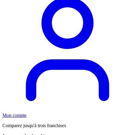
Mon compte
Comparez jusqu'à trois franchises