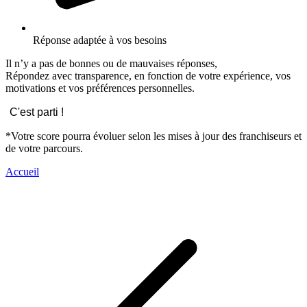
Réponse adaptée à vos besoins
Il n’y a pas de bonnes ou de mauvaises réponses,
Répondez avec transparence, en fonction de votre expérience, vos
motivations et vos préférences personnelles.
C'est parti !
*Votre score pourra évoluer selon les mises à jour des franchiseurs et
de votre parcours.
Accueil