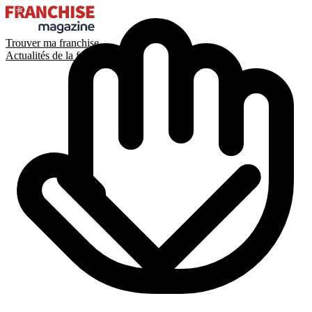
Trouver ma franchise
Actualités de la franchise