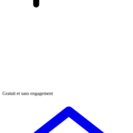
Gratuit et sans engagement