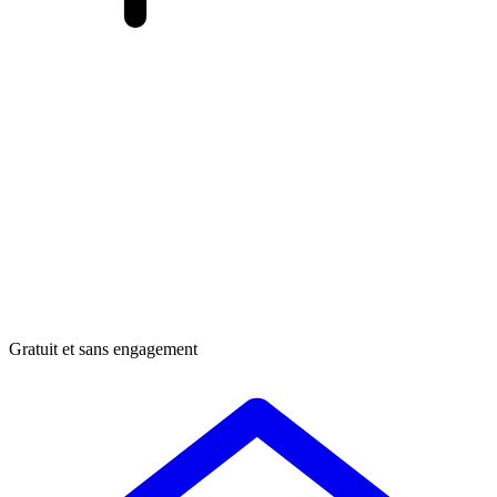
Gratuit et sans engagement