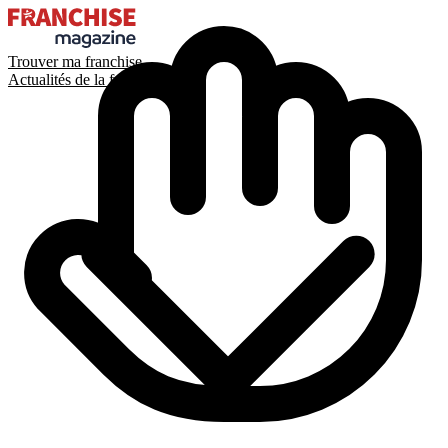
Trouver ma franchise
Actualités de la franchise