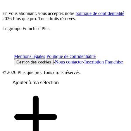
En vous abonnant, vous acceptez notre
politique de confidentialité
|
2026 Plus que pro. Tous droits réservés.
Le groupe Franchise Plus
Mentions légales
-
Politique de confidentialité
-
-
Nous contacter
-
Inscription Franchise
Gestion des cookies
© 2026 Plus que pro. Tous droits réservés.
Ajouter à ma sélection