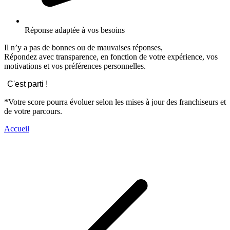
Réponse adaptée à vos besoins
Il n’y a pas de bonnes ou de mauvaises réponses,
Répondez avec transparence, en fonction de votre expérience, vos
motivations et vos préférences personnelles.
C'est parti !
*Votre score pourra évoluer selon les mises à jour des franchiseurs et
de votre parcours.
Accueil