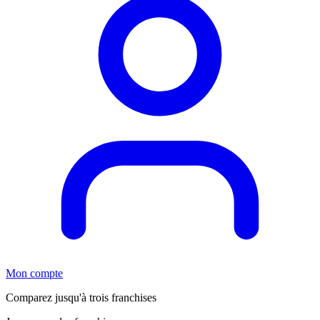
Mon compte
Comparez jusqu'à trois franchises