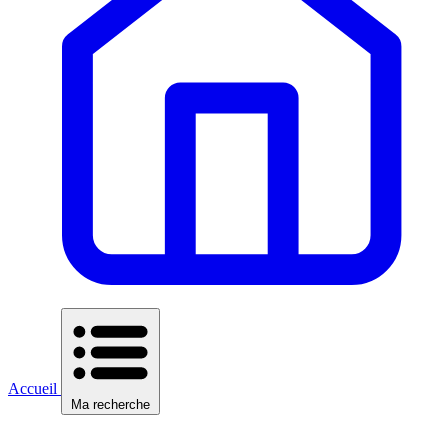
Accueil
Ma recherche