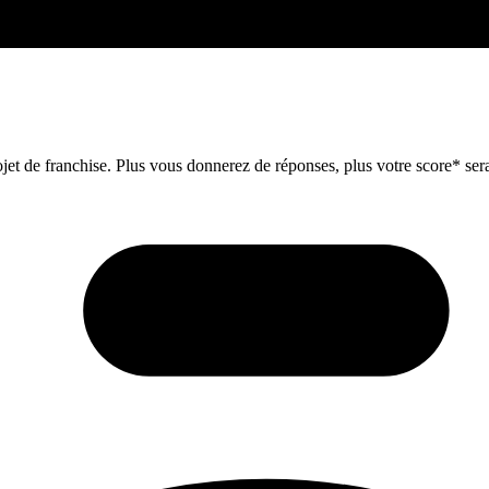
et de franchise. Plus vous donnerez de réponses, plus votre score* sera 