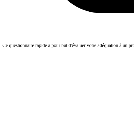
Ce questionnaire rapide a pour but d'évaluer votre adéquation à un proj