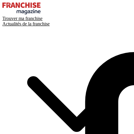
Trouver ma franchise
Actualités de la franchise