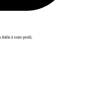
fidèle à votre profil.