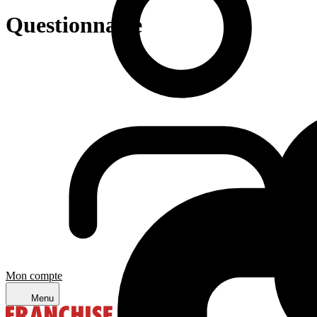
Questionnaire
Mon compte
Menu