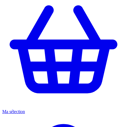
Ma sélection