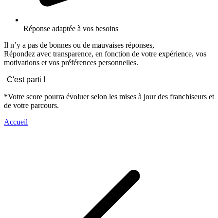
Réponse adaptée à vos besoins
Il n’y a pas de bonnes ou de mauvaises réponses,
Répondez avec transparence, en fonction de votre expérience, vos
motivations et vos préférences personnelles.
C'est parti !
*Votre score pourra évoluer selon les mises à jour des franchiseurs et
de votre parcours.
Accueil