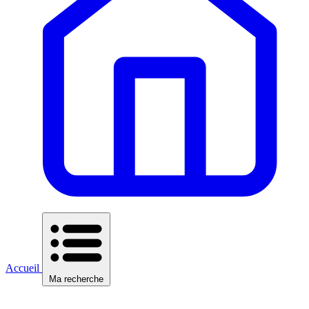
Accueil
Ma recherche