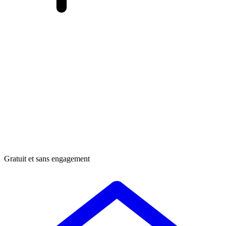
Gratuit et sans engagement