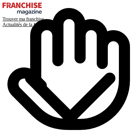
Trouver ma franchise
Actualités de la franchise