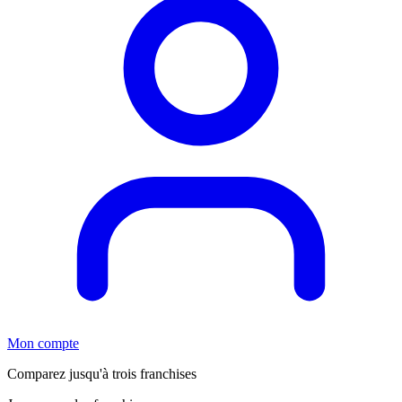
Mon compte
Comparez jusqu'à trois franchises