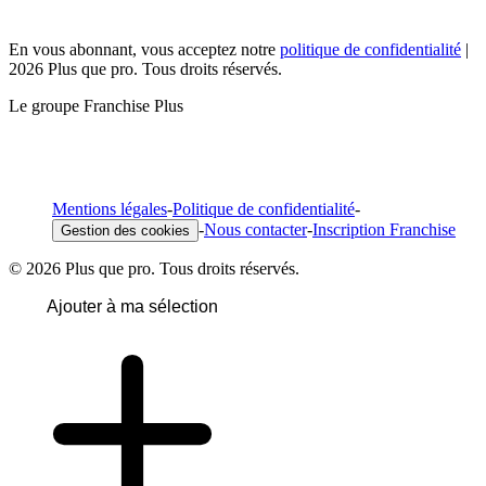
En vous abonnant, vous acceptez notre
politique de confidentialité
|
2026 Plus que pro. Tous droits réservés.
Le groupe Franchise Plus
Mentions légales
-
Politique de confidentialité
-
-
Nous contacter
-
Inscription Franchise
Gestion des cookies
© 2026 Plus que pro. Tous droits réservés.
Ajouter à ma sélection