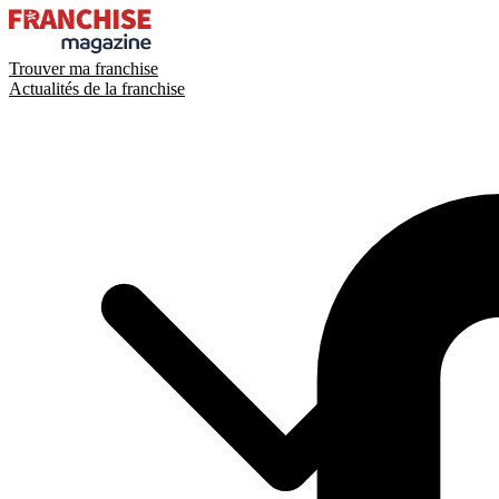
Trouver ma franchise
Actualités de la franchise