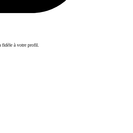
fidèle à votre profil.