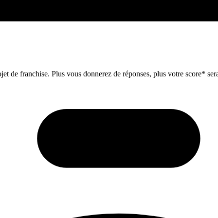
et de franchise. Plus vous donnerez de réponses, plus votre score* sera 