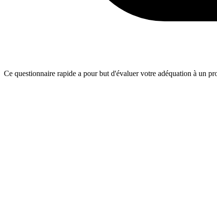
Ce questionnaire rapide a pour but d'évaluer votre adéquation à un proj