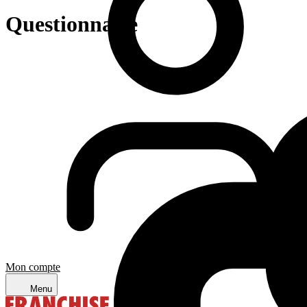
Questionnaire
Mon compte
Menu