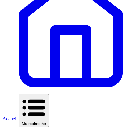
Accueil
Ma recherche