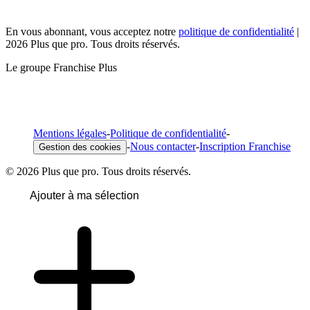
En vous abonnant, vous acceptez notre
politique de confidentialité
|
2026 Plus que pro. Tous droits réservés.
Le groupe Franchise Plus
Mentions légales
-
Politique de confidentialité
-
-
Nous contacter
-
Inscription Franchise
Gestion des cookies
© 2026 Plus que pro. Tous droits réservés.
Ajouter à ma sélection