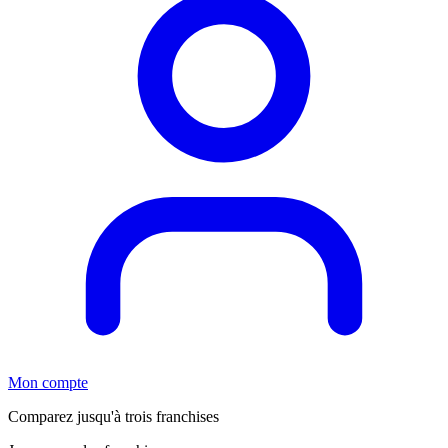
Mon compte
Comparez jusqu'à trois franchises