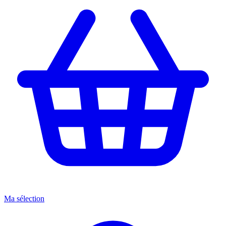
Ma sélection