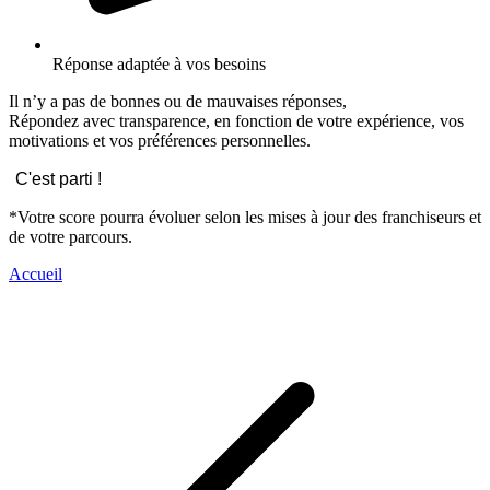
Réponse adaptée à vos besoins
Il n’y a pas de bonnes ou de mauvaises réponses,
Répondez avec transparence, en fonction de votre expérience, vos
motivations et vos préférences personnelles.
C'est parti !
*Votre score pourra évoluer selon les mises à jour des franchiseurs et
de votre parcours.
Accueil