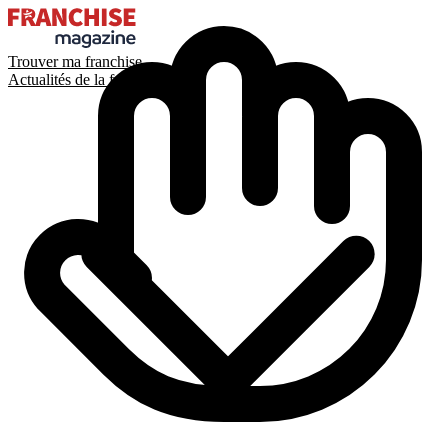
Trouver ma franchise
Actualités de la franchise