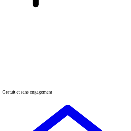
Gratuit et sans engagement