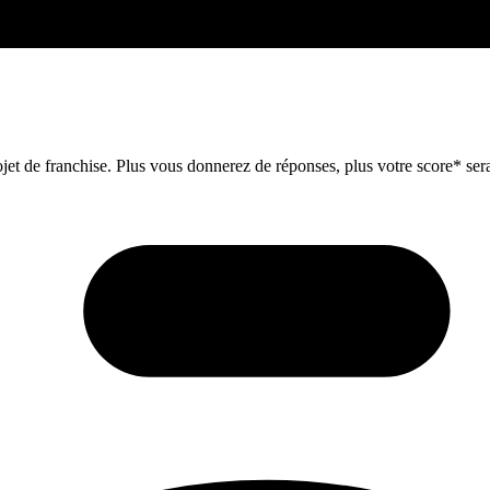
et de franchise. Plus vous donnerez de réponses, plus votre score* sera 