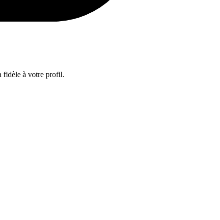
fidèle à votre profil.