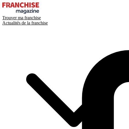
Trouver ma franchise
Actualités de la franchise