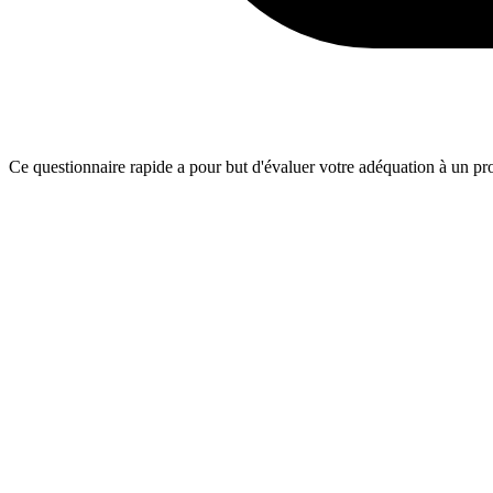
Ce questionnaire rapide a pour but d'évaluer votre adéquation à un proj