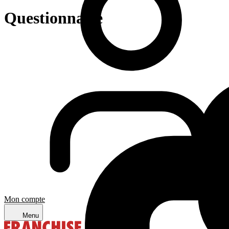
Questionnaire
Mon compte
Menu