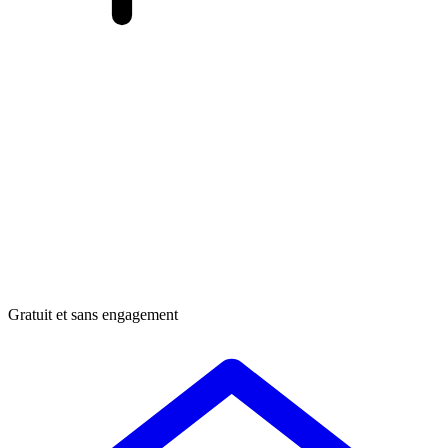
Gratuit et sans engagement