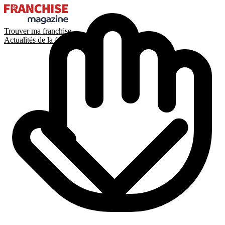
Trouver ma franchise
Actualités de la franchise