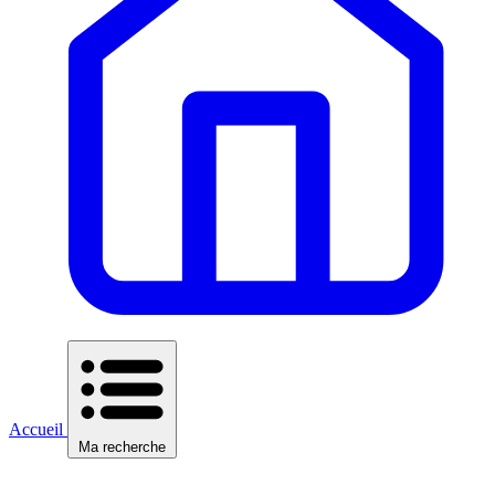
Accueil
Ma recherche