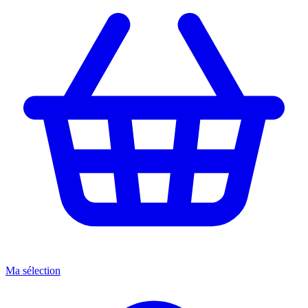
Ma sélection