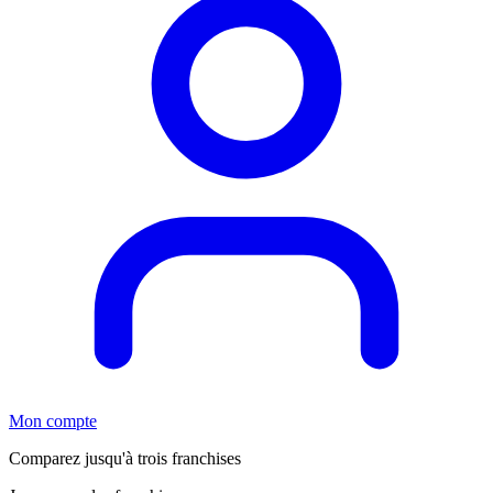
Mon compte
Comparez jusqu'à trois franchises