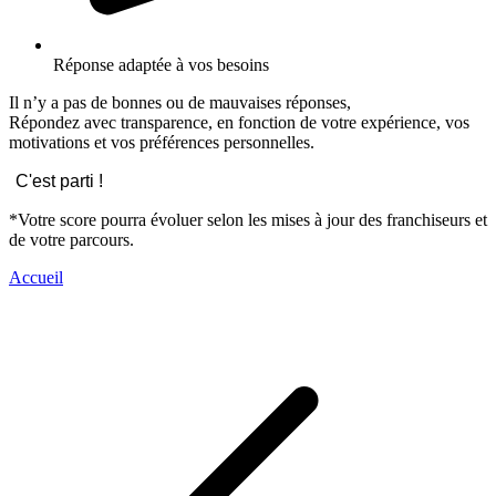
Réponse adaptée à vos besoins
Il n’y a pas de bonnes ou de mauvaises réponses,
Répondez avec transparence, en fonction de votre expérience, vos
motivations et vos préférences personnelles.
C'est parti !
*Votre score pourra évoluer selon les mises à jour des franchiseurs et
de votre parcours.
Accueil