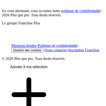
En vous abonnant, vous acceptez notre
politique de confidentialité
|
2026 Plus que pro. Tous droits réservés.
Le groupe Franchise Plus
Mentions légales
-
Politique de confidentialité
-
-
Nous contacter
-
Inscription Franchise
Gestion des cookies
© 2026 Plus que pro. Tous droits réservés.
Ajouter à ma sélection