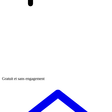
Gratuit et sans engagement