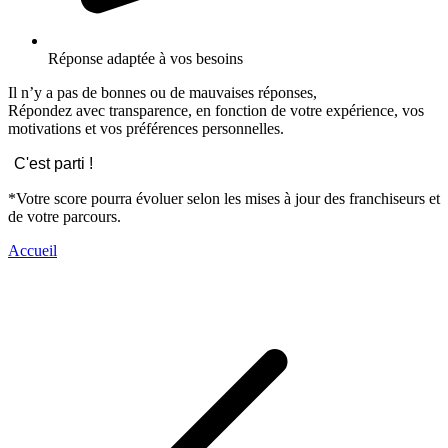
Réponse adaptée à vos besoins
Il n’y a pas de bonnes ou de mauvaises réponses,
Répondez avec transparence, en fonction de votre expérience, vos
motivations et vos préférences personnelles.
C'est parti !
*Votre score pourra évoluer selon les mises à jour des franchiseurs et
de votre parcours.
Accueil