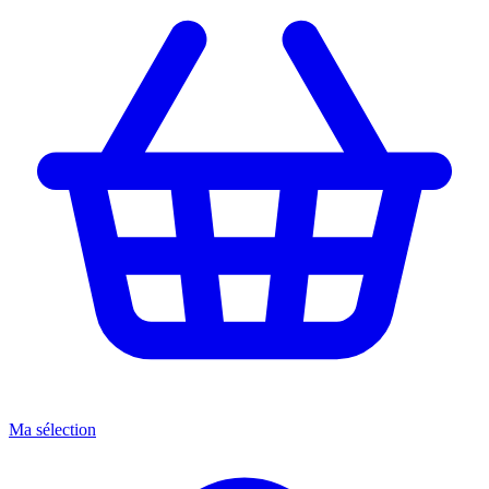
Ma sélection