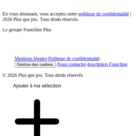
En vous abonnant, vous acceptez notre
politique de confidentialité
|
2026 Plus que pro. Tous droits réservés.
Le groupe Franchise Plus
Mentions légales
-
Politique de confidentialité
-
-
Nous contacter
-
Inscription Franchise
Gestion des cookies
© 2026 Plus que pro. Tous droits réservés.
Ajouter à ma sélection