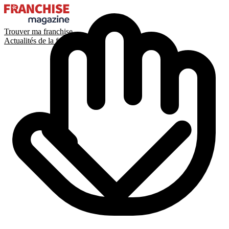
Trouver ma franchise
Actualités de la franchise