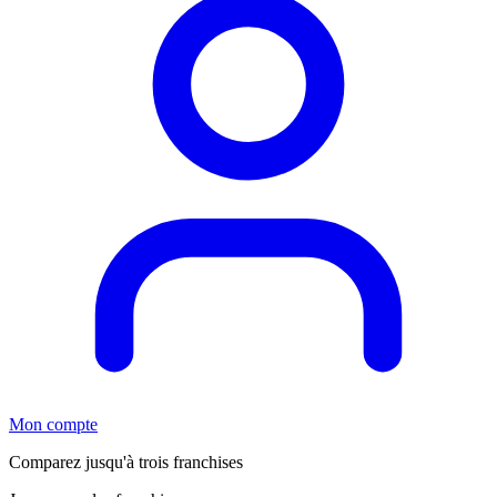
Mon compte
Comparez jusqu'à trois franchises