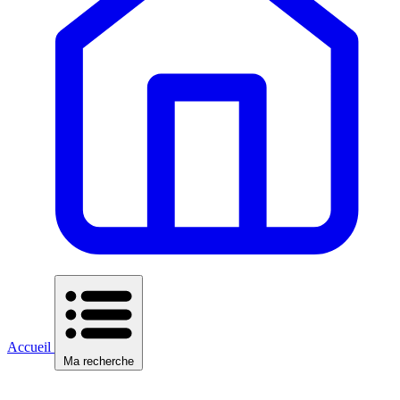
Accueil
Ma recherche