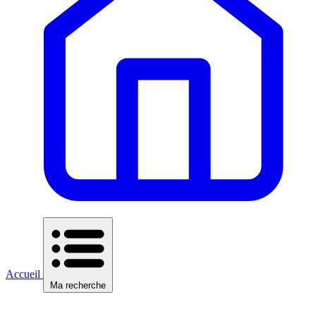
Accueil
Ma recherche