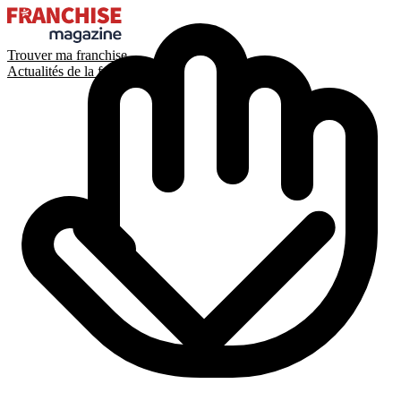
Trouver ma franchise
Actualités de la franchise