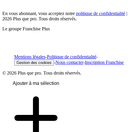
En vous abonnant, vous acceptez notre
politique de confidentialité
|
2026 Plus que pro. Tous droits réservés.
Le groupe Franchise Plus
Mentions légales
-
Politique de confidentialité
-
-
Nous contacter
-
Inscription Franchise
Gestion des cookies
© 2026 Plus que pro. Tous droits réservés.
Ajouter à ma sélection