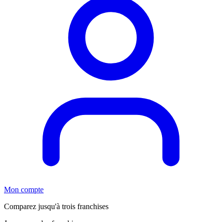
Mon compte
Comparez jusqu'à trois franchises