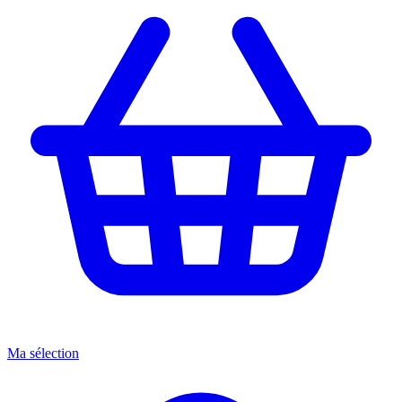
Ma sélection