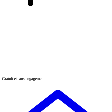
Gratuit et sans engagement