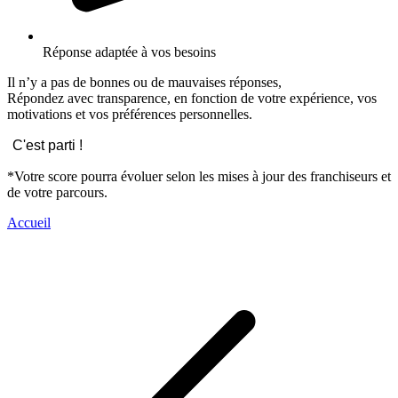
Réponse adaptée à vos besoins
Il n’y a pas de bonnes ou de mauvaises réponses,
Répondez avec transparence, en fonction de votre expérience, vos
motivations et vos préférences personnelles.
C'est parti !
*Votre score pourra évoluer selon les mises à jour des franchiseurs et
de votre parcours.
Accueil