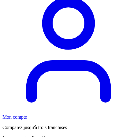
Mon compte
Comparez jusqu'à trois franchises