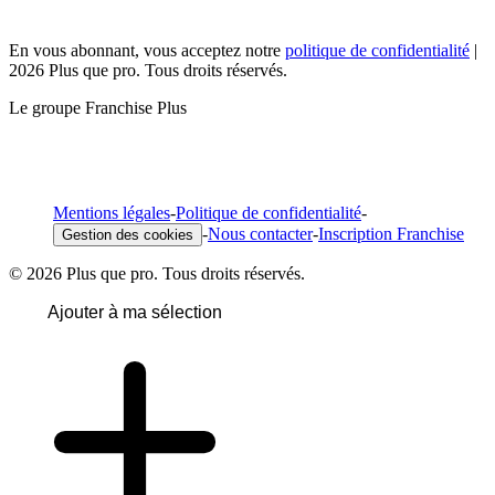
En vous abonnant, vous acceptez notre
politique de confidentialité
|
2026 Plus que pro. Tous droits réservés.
Le groupe Franchise Plus
Mentions légales
-
Politique de confidentialité
-
-
Nous contacter
-
Inscription Franchise
Gestion des cookies
© 2026 Plus que pro. Tous droits réservés.
Ajouter à ma sélection