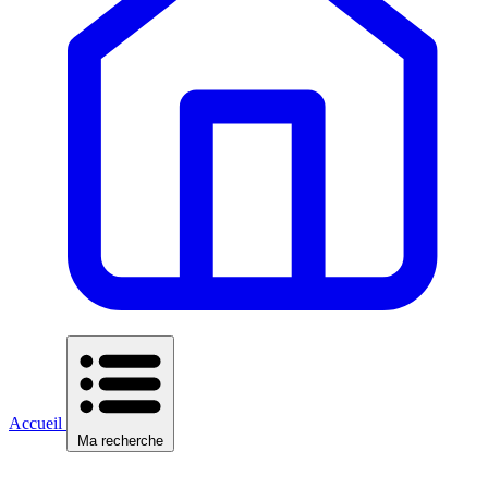
Accueil
Ma recherche