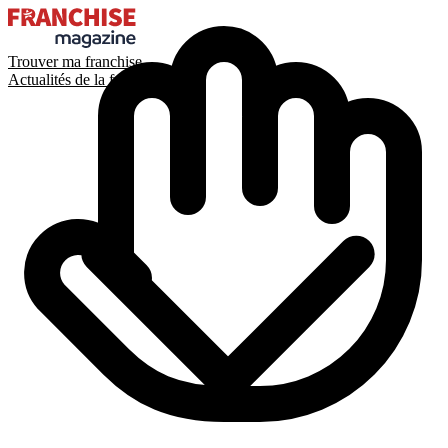
Trouver ma franchise
Actualités de la franchise