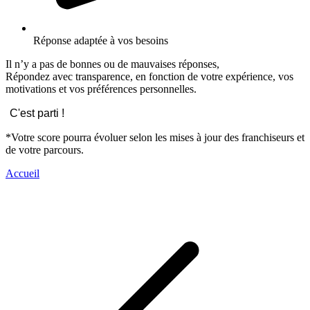
Réponse adaptée à vos besoins
Il n’y a pas de bonnes ou de mauvaises réponses,
Répondez avec transparence, en fonction de votre expérience, vos
motivations et vos préférences personnelles.
C'est parti !
*Votre score pourra évoluer selon les mises à jour des franchiseurs et
de votre parcours.
Accueil