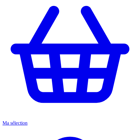
Ma sélection