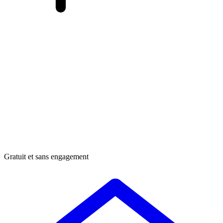
Gratuit et sans engagement