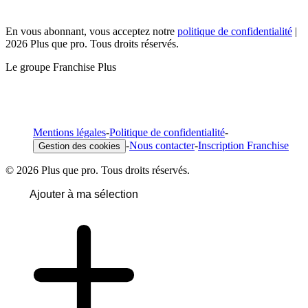
En vous abonnant, vous acceptez notre
politique de confidentialité
|
2026 Plus que pro. Tous droits réservés.
Le groupe Franchise Plus
Mentions légales
-
Politique de confidentialité
-
-
Nous contacter
-
Inscription Franchise
Gestion des cookies
© 2026 Plus que pro. Tous droits réservés.
Ajouter à ma sélection