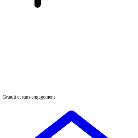
Gratuit et sans engagement