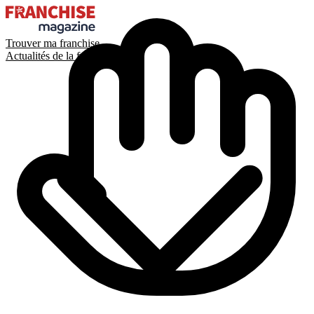
Trouver ma franchise
Actualités de la franchise