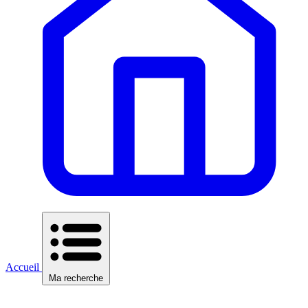
Accueil
Ma recherche