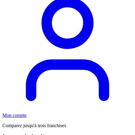
Mon compte
Comparez jusqu'à trois franchises