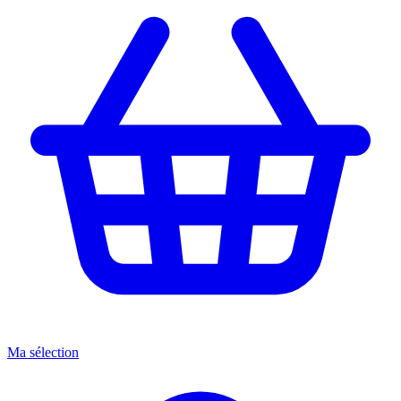
Ma sélection