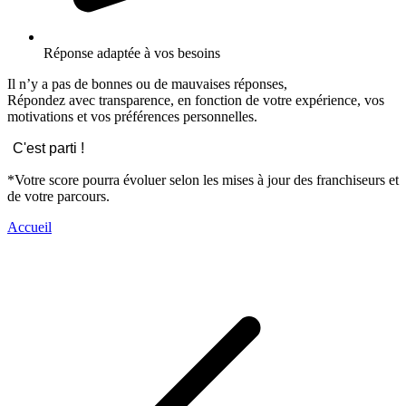
Réponse adaptée à vos besoins
Il n’y a pas de bonnes ou de mauvaises réponses,
Répondez avec transparence, en fonction de votre expérience, vos
motivations et vos préférences personnelles.
C'est parti !
*Votre score pourra évoluer selon les mises à jour des franchiseurs et
de votre parcours.
Accueil