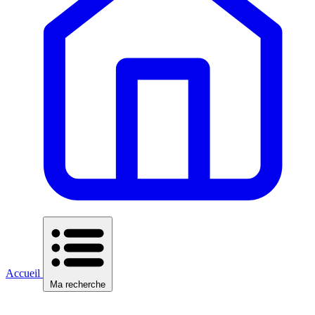
Accueil
Ma recherche