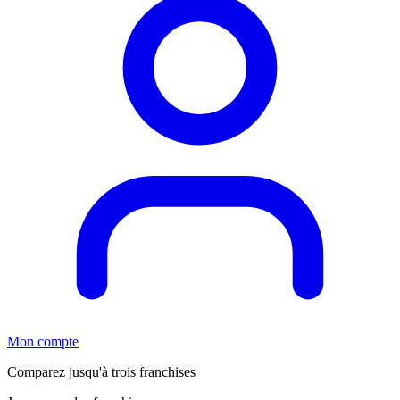
Mon compte
Comparez jusqu'à trois franchises