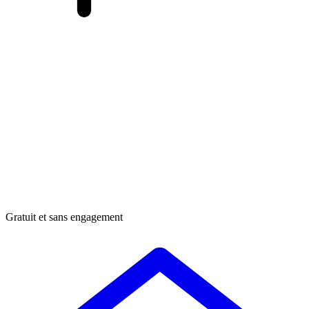
Gratuit et sans engagement