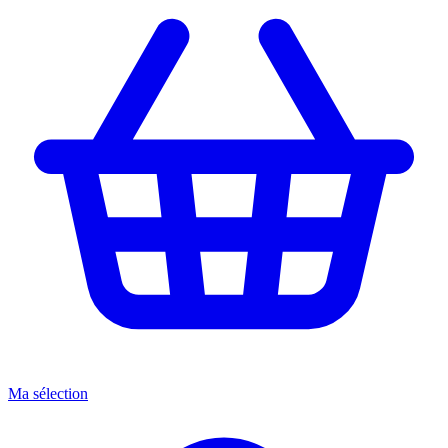
Ma sélection