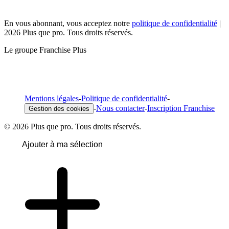
En vous abonnant, vous acceptez notre
politique de confidentialité
|
2026 Plus que pro. Tous droits réservés.
Le groupe Franchise Plus
Mentions légales
-
Politique de confidentialité
-
-
Nous contacter
-
Inscription Franchise
Gestion des cookies
© 2026 Plus que pro. Tous droits réservés.
Ajouter à ma sélection