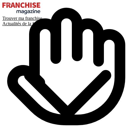
Trouver ma franchise
Actualités de la franchise