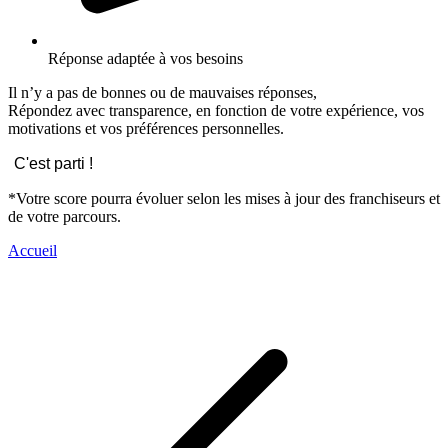
Réponse adaptée à vos besoins
Il n’y a pas de bonnes ou de mauvaises réponses,
Répondez avec transparence, en fonction de votre expérience, vos
motivations et vos préférences personnelles.
C'est parti !
*Votre score pourra évoluer selon les mises à jour des franchiseurs et
de votre parcours.
Accueil