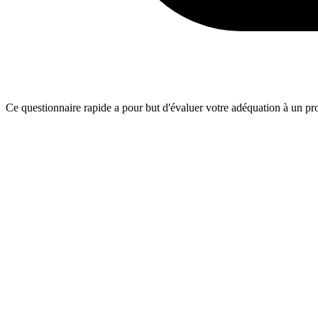
Ce questionnaire rapide a pour but d'évaluer votre adéquation à un proj