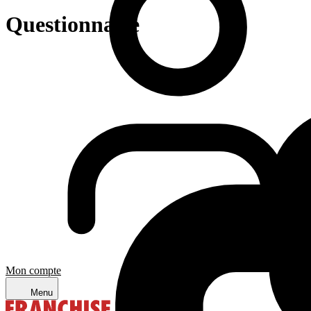
Questionnaire
Mon compte
Menu