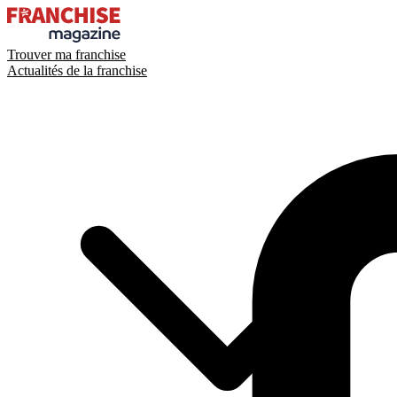
Trouver ma franchise
Actualités de la franchise