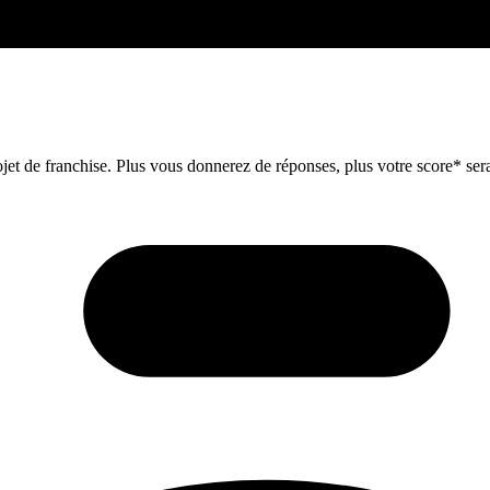
et de franchise. Plus vous donnerez de réponses, plus votre score* sera 