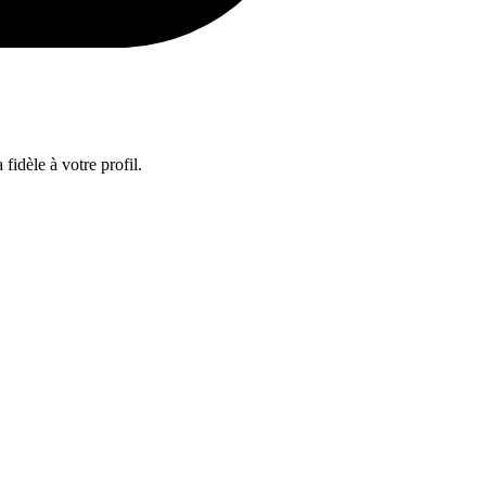
fidèle à votre profil.