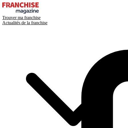
Trouver ma franchise
Actualités de la franchise