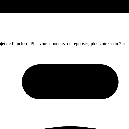
et de franchise. Plus vous donnerez de réponses, plus votre score* sera 