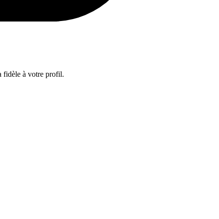
fidèle à votre profil.