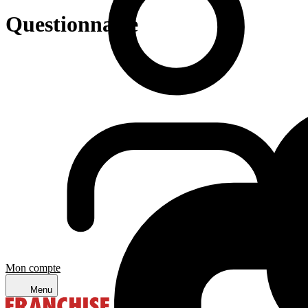
Questionnaire
Mon compte
Menu