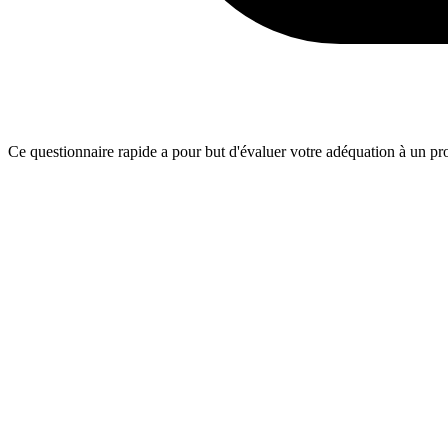
Ce questionnaire rapide a pour but d'évaluer votre adéquation à un proj