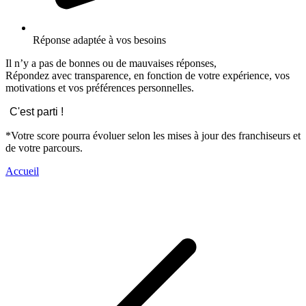
Réponse adaptée à vos besoins
Il n’y a pas de bonnes ou de mauvaises réponses,
Répondez avec transparence, en fonction de votre expérience, vos
motivations et vos préférences personnelles.
C'est parti !
*Votre score pourra évoluer selon les mises à jour des franchiseurs et
de votre parcours.
Accueil