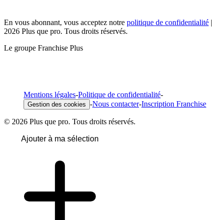
En vous abonnant, vous acceptez notre
politique de confidentialité
|
2026 Plus que pro. Tous droits réservés.
Le groupe Franchise Plus
Mentions légales
-
Politique de confidentialité
-
-
Nous contacter
-
Inscription Franchise
Gestion des cookies
© 2026 Plus que pro. Tous droits réservés.
Ajouter à ma sélection