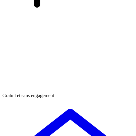
Gratuit et sans engagement