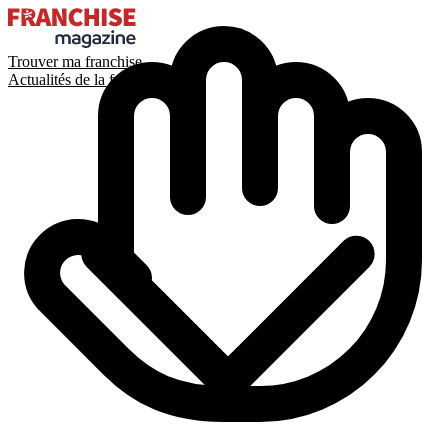
Trouver ma franchise
Actualités de la franchise