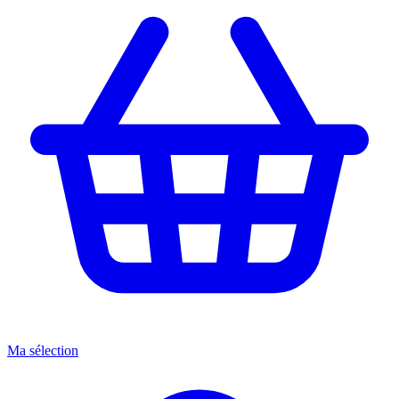
Ma sélection