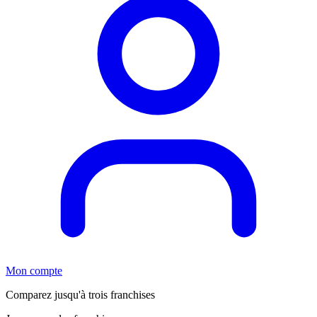
Mon compte
Comparez jusqu'à trois franchises