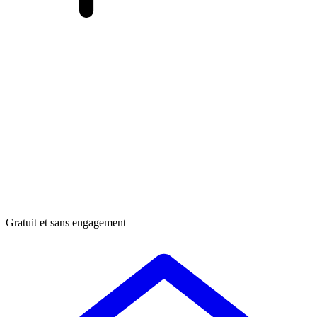
Gratuit et sans engagement