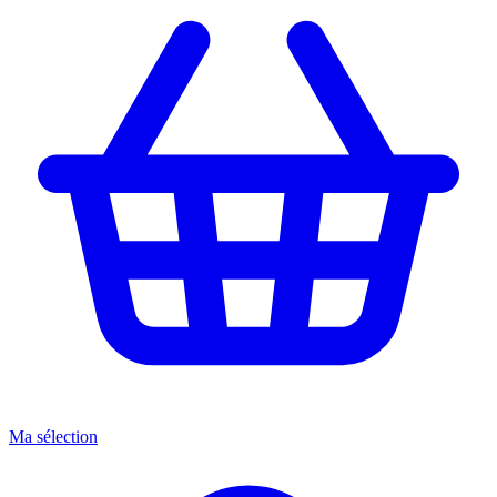
Ma sélection