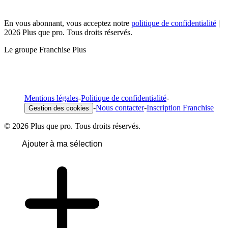
En vous abonnant, vous acceptez notre
politique de confidentialité
|
2026 Plus que pro. Tous droits réservés.
Le groupe Franchise Plus
Mentions légales
-
Politique de confidentialité
-
-
Nous contacter
-
Inscription Franchise
Gestion des cookies
© 2026 Plus que pro. Tous droits réservés.
Ajouter à ma sélection