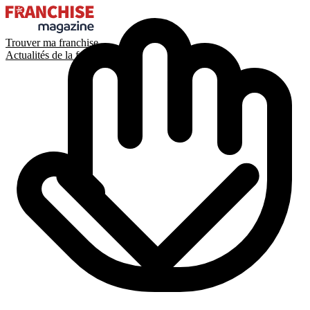
Trouver ma franchise
Actualités de la franchise