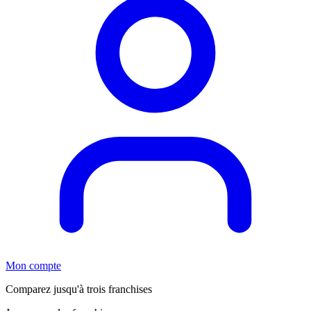
Mon compte
Comparez jusqu'à trois franchises