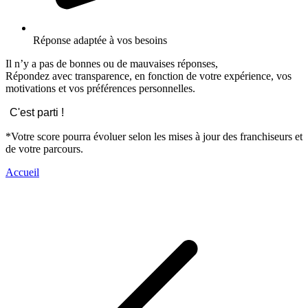
Réponse adaptée à vos besoins
Il n’y a pas de bonnes ou de mauvaises réponses,
Répondez avec transparence, en fonction de votre expérience, vos
motivations et vos préférences personnelles.
C'est parti !
*Votre score pourra évoluer selon les mises à jour des franchiseurs et
de votre parcours.
Accueil