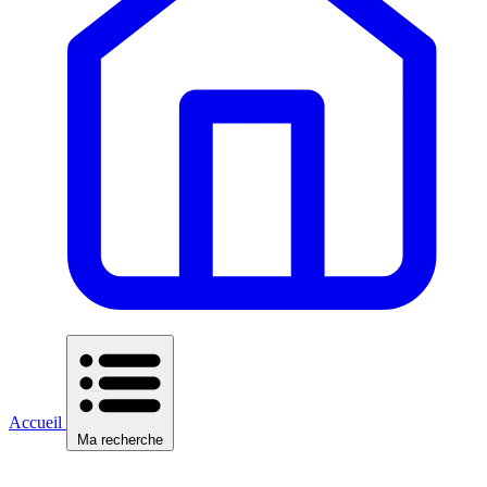
Accueil
Ma recherche