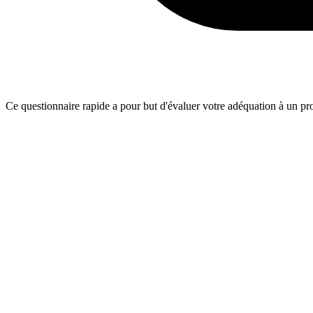
Ce questionnaire rapide a pour but d'évaluer votre adéquation à un proj