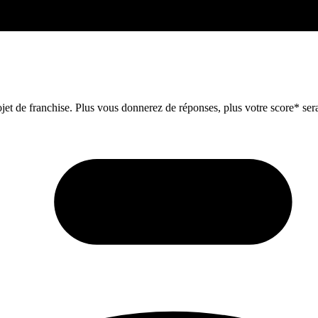
et de franchise. Plus vous donnerez de réponses, plus votre score* sera 