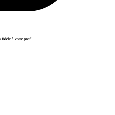
fidèle à votre profil.