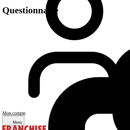
Questionnaire
Mon compte
Menu