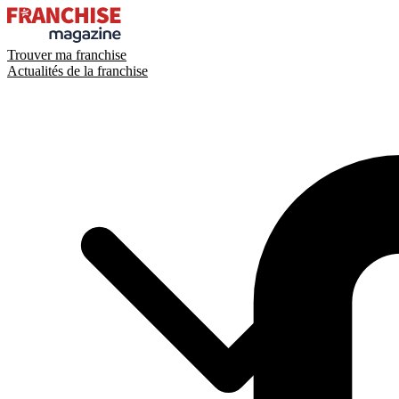
Trouver ma franchise
Actualités de la franchise