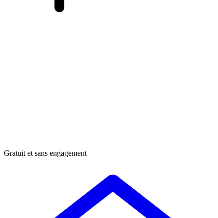
Gratuit et sans engagement