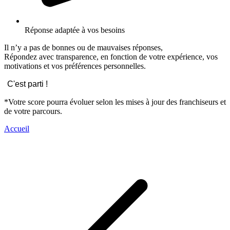
Réponse adaptée à vos besoins
Il n’y a pas de bonnes ou de mauvaises réponses,
Répondez avec transparence, en fonction de votre expérience, vos
motivations et vos préférences personnelles.
C'est parti !
*Votre score pourra évoluer selon les mises à jour des franchiseurs et
de votre parcours.
Accueil