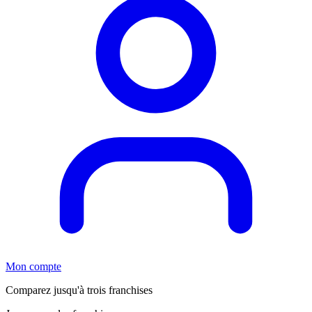
Mon compte
Comparez jusqu'à trois franchises