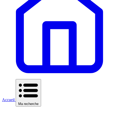
Accueil
Ma recherche