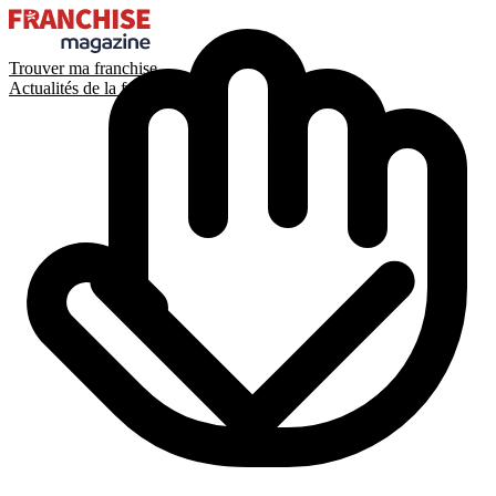
Trouver ma franchise
Actualités de la franchise