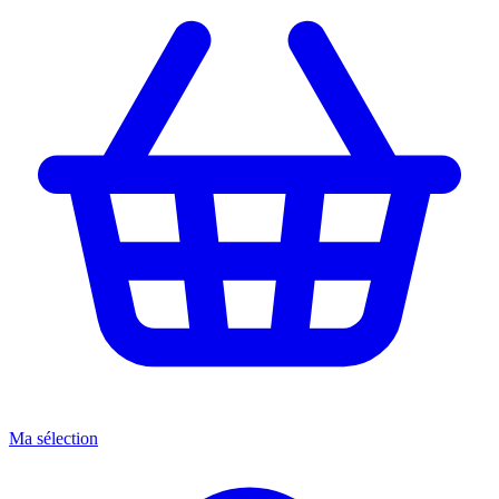
Ma sélection