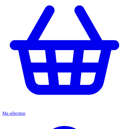
Ma sélection