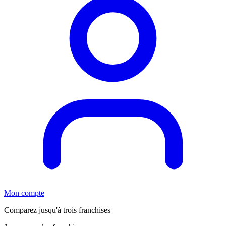
Mon compte
Comparez jusqu'à trois franchises