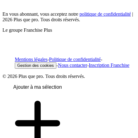
En vous abonnant, vous acceptez notre
politique de confidentialité
|
2026 Plus que pro. Tous droits réservés.
Le groupe Franchise Plus
Mentions légales
-
Politique de confidentialité
-
-
Nous contacter
-
Inscription Franchise
Gestion des cookies
© 2026 Plus que pro. Tous droits réservés.
Ajouter à ma sélection