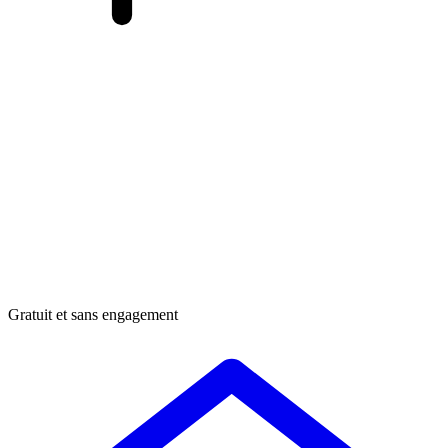
Gratuit et sans engagement