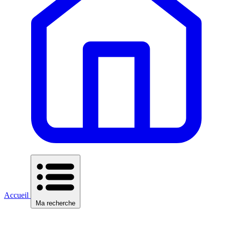
Accueil
Ma recherche