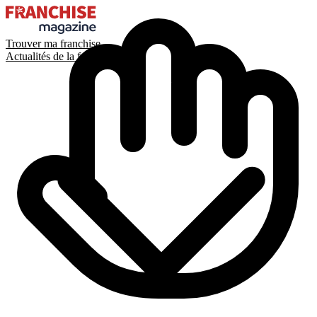
Trouver ma franchise
Actualités de la franchise