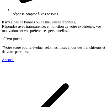
Réponse adaptée à vos besoins
Il n’y a pas de bonnes ou de mauvaises réponses,
Répondez avec transparence, en fonction de votre expérience, vos
motivations et vos préférences personnelles.
C'est parti !
*Votre score pourra évoluer selon les mises à jour des franchiseurs et
de votre parcours.
Accueil