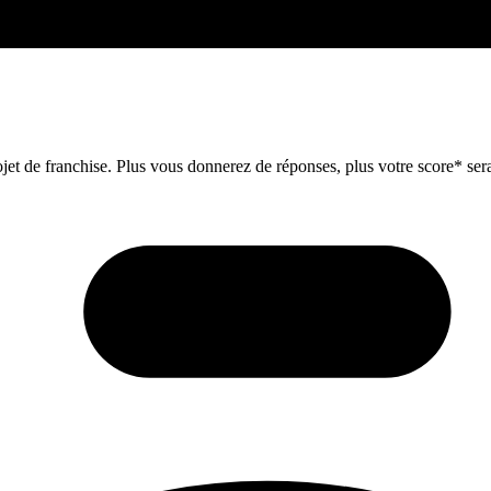
et de franchise. Plus vous donnerez de réponses, plus votre score* sera 