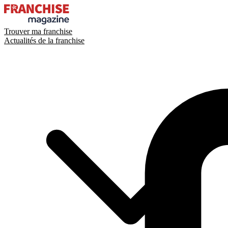
Trouver ma franchise
Actualités de la franchise