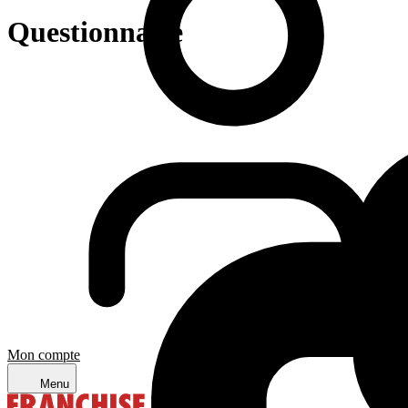
Questionnaire
Mon compte
Menu