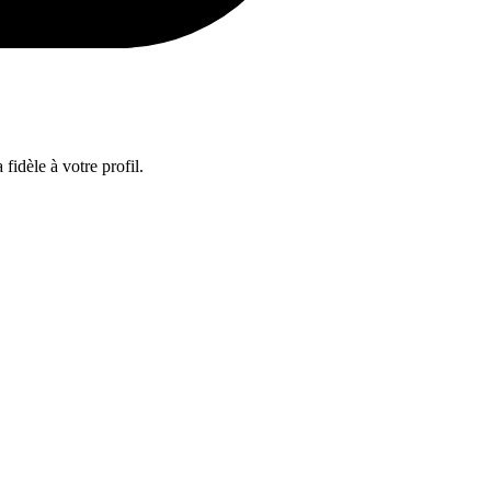
fidèle à votre profil.