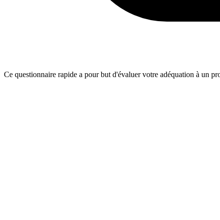
Ce questionnaire rapide a pour but d'évaluer votre adéquation à un proj