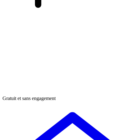
Gratuit et sans engagement