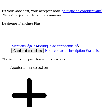
En vous abonnant, vous acceptez notre
politique de confidentialité
|
2026 Plus que pro. Tous droits réservés.
Le groupe Franchise Plus
Mentions légales
-
Politique de confidentialité
-
-
Nous contacter
-
Inscription Franchise
Gestion des cookies
© 2026 Plus que pro. Tous droits réservés.
Ajouter à ma sélection