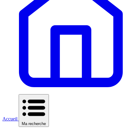
Accueil
Ma recherche