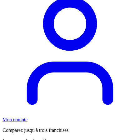
Mon compte
Comparez jusqu'à trois franchises