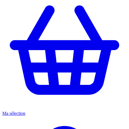
Ma sélection