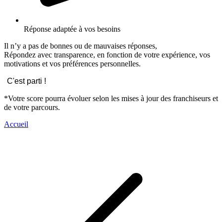
Réponse adaptée à vos besoins
Il n’y a pas de bonnes ou de mauvaises réponses,
Répondez avec transparence, en fonction de votre expérience, vos
motivations et vos préférences personnelles.
C'est parti !
*Votre score pourra évoluer selon les mises à jour des franchiseurs et
de votre parcours.
Accueil