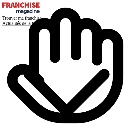
Trouver ma franchise
Actualités de la franchise