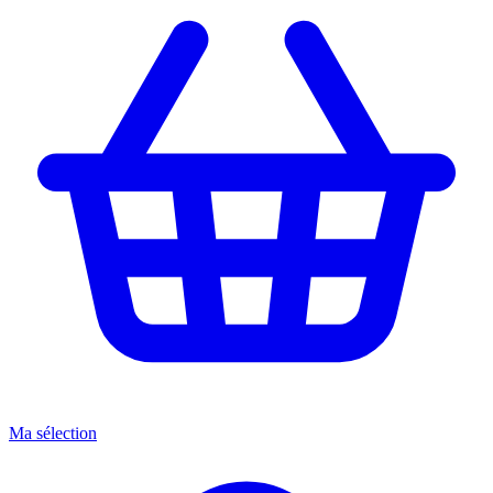
Ma sélection