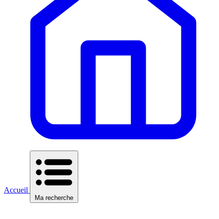
Accueil
Ma recherche