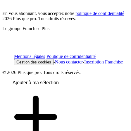
En vous abonnant, vous acceptez notre
politique de confidentialité
|
2026 Plus que pro. Tous droits réservés.
Le groupe Franchise Plus
Mentions légales
-
Politique de confidentialité
-
-
Nous contacter
-
Inscription Franchise
Gestion des cookies
© 2026 Plus que pro. Tous droits réservés.
Ajouter à ma sélection