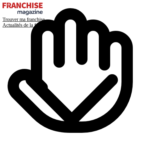
Trouver ma franchise
Actualités de la franchise