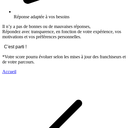
Réponse adaptée à vos besoins
Il n’y a pas de bonnes ou de mauvaises réponses,
Répondez avec transparence, en fonction de votre expérience, vos
motivations et vos préférences personnelles.
C'est parti !
*Votre score pourra évoluer selon les mises à jour des franchiseurs et
de votre parcours.
Accueil