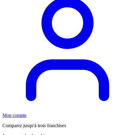
Mon compte
Comparez jusqu'à trois franchises