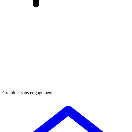
Gratuit et sans engagement