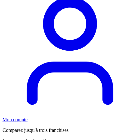
Mon compte
Comparez jusqu'à trois franchises