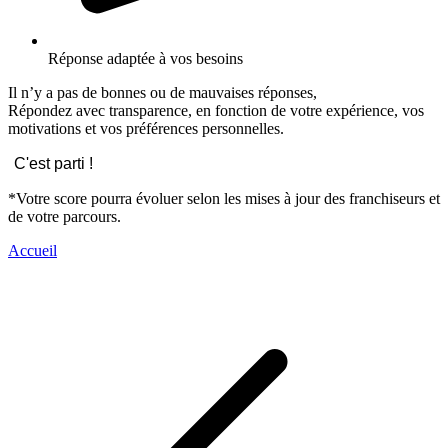
Réponse adaptée à vos besoins
Il n’y a pas de bonnes ou de mauvaises réponses,
Répondez avec transparence, en fonction de votre expérience, vos
motivations et vos préférences personnelles.
C'est parti !
*Votre score pourra évoluer selon les mises à jour des franchiseurs et
de votre parcours.
Accueil