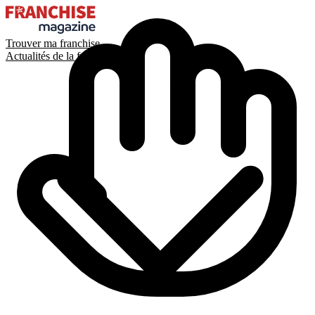
Trouver ma franchise
Actualités de la franchise