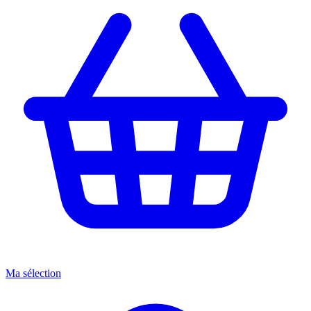
Ma sélection