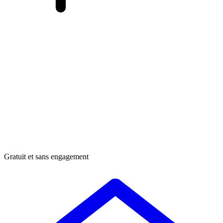
Gratuit et sans engagement