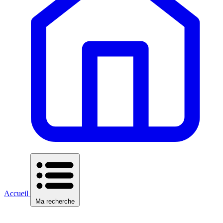
Accueil
Ma recherche