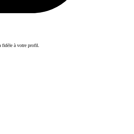
fidèle à votre profil.