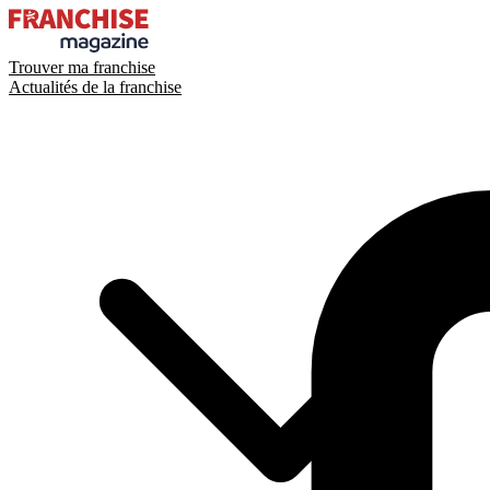
Trouver ma franchise
Actualités de la franchise