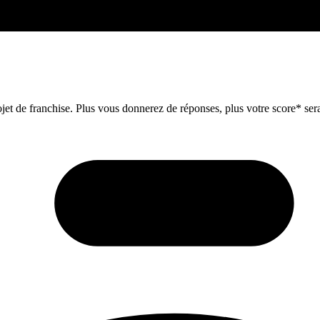
et de franchise. Plus vous donnerez de réponses, plus votre score* sera 