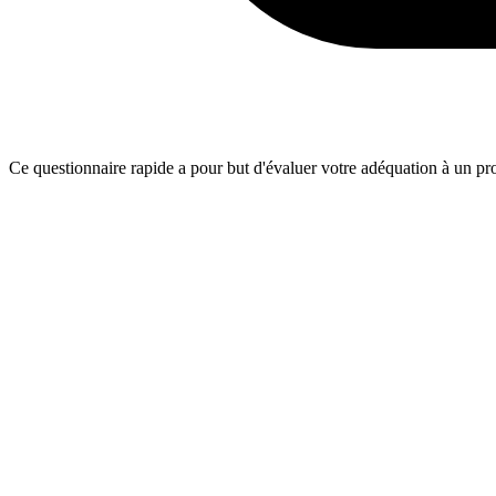
Ce questionnaire rapide a pour but d'évaluer votre adéquation à un proj