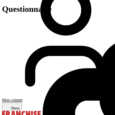
Questionnaire
Mon compte
Menu