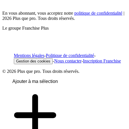
En vous abonnant, vous acceptez notre
politique de confidentialité
|
2026 Plus que pro. Tous droits réservés.
Le groupe Franchise Plus
Mentions légales
-
Politique de confidentialité
-
-
Nous contacter
-
Inscription Franchise
Gestion des cookies
© 2026 Plus que pro. Tous droits réservés.
Ajouter à ma sélection