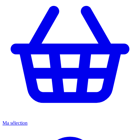
Ma sélection