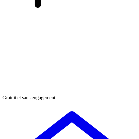
Gratuit et sans engagement