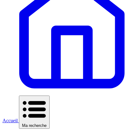
Accueil
Ma recherche