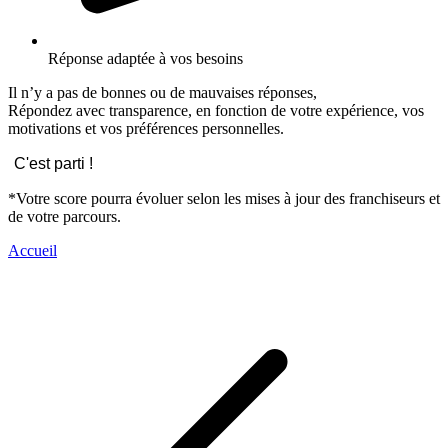
Réponse adaptée à vos besoins
Il n’y a pas de bonnes ou de mauvaises réponses,
Répondez avec transparence, en fonction de votre expérience, vos
motivations et vos préférences personnelles.
C'est parti !
*Votre score pourra évoluer selon les mises à jour des franchiseurs et
de votre parcours.
Accueil