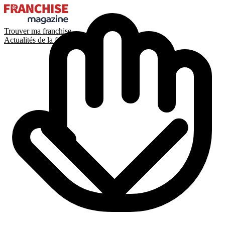
Trouver ma franchise
Actualités de la franchise