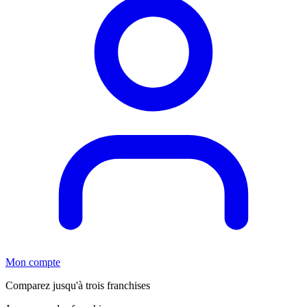
Mon compte
Comparez jusqu'à trois franchises