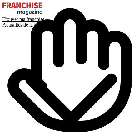
Trouver ma franchise
Actualités de la franchise