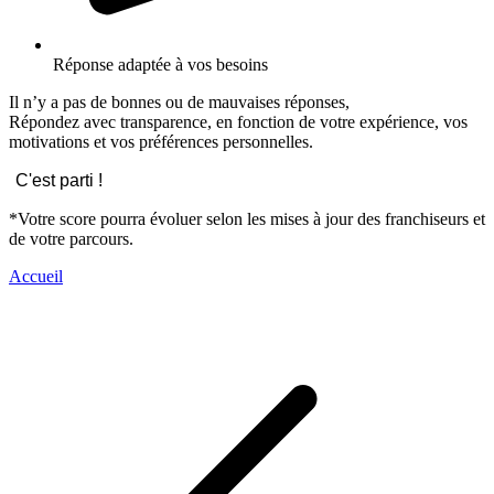
Réponse adaptée à vos besoins
Il n’y a pas de bonnes ou de mauvaises réponses,
Répondez avec transparence, en fonction de votre expérience, vos
motivations et vos préférences personnelles.
C'est parti !
*Votre score pourra évoluer selon les mises à jour des franchiseurs et
de votre parcours.
Accueil