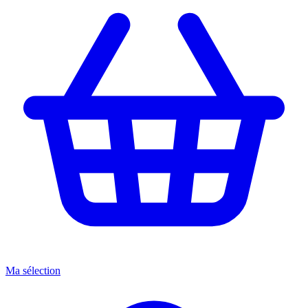
Ma sélection