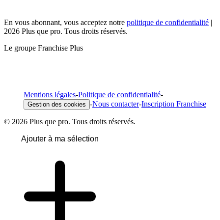
En vous abonnant, vous acceptez notre
politique de confidentialité
|
2026 Plus que pro. Tous droits réservés.
Le groupe Franchise Plus
Mentions légales
-
Politique de confidentialité
-
-
Nous contacter
-
Inscription Franchise
Gestion des cookies
© 2026 Plus que pro. Tous droits réservés.
Ajouter à ma sélection