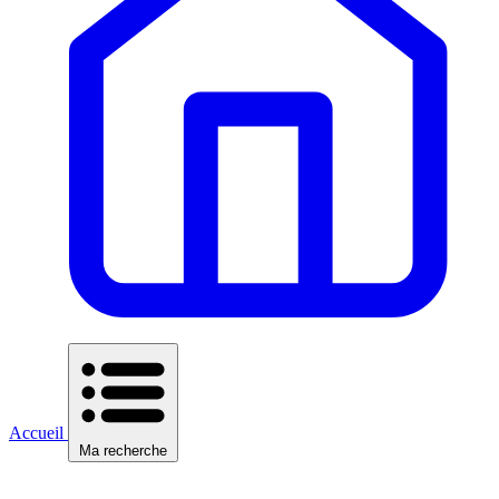
Accueil
Ma recherche