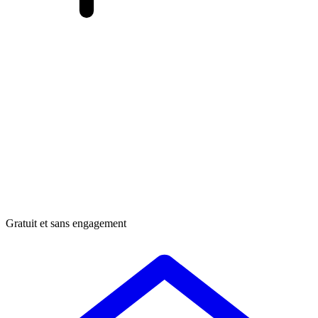
Gratuit et sans engagement