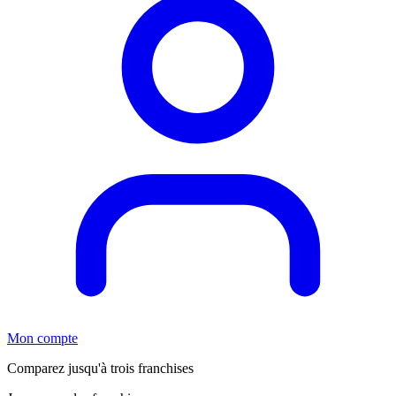
Mon compte
Comparez jusqu'à trois franchises