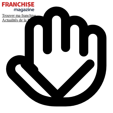
Trouver ma franchise
Actualités de la franchise