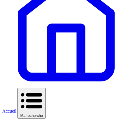
Accueil
Ma recherche