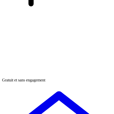
Gratuit et sans engagement