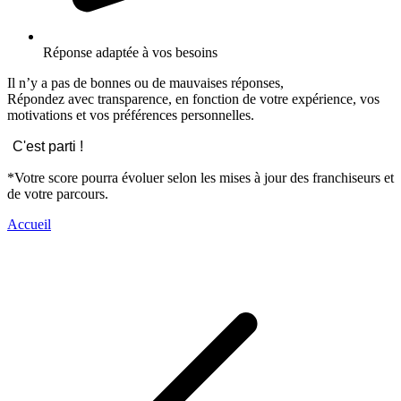
Réponse adaptée à vos besoins
Il n’y a pas de bonnes ou de mauvaises réponses,
Répondez avec transparence, en fonction de votre expérience, vos
motivations et vos préférences personnelles.
C'est parti !
*Votre score pourra évoluer selon les mises à jour des franchiseurs et
de votre parcours.
Accueil