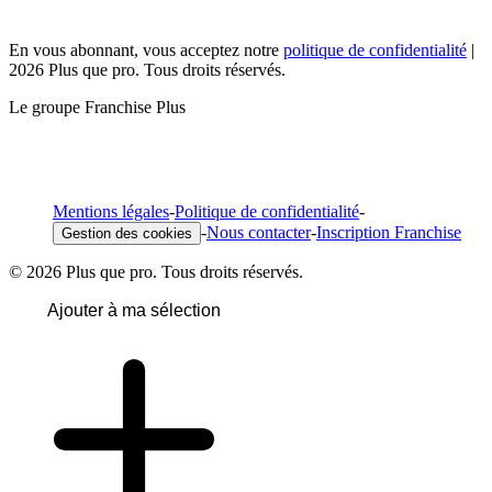
En vous abonnant, vous acceptez notre
politique de confidentialité
|
2026 Plus que pro. Tous droits réservés.
Le groupe Franchise Plus
Mentions légales
-
Politique de confidentialité
-
-
Nous contacter
-
Inscription Franchise
Gestion des cookies
© 2026 Plus que pro. Tous droits réservés.
Ajouter à ma sélection