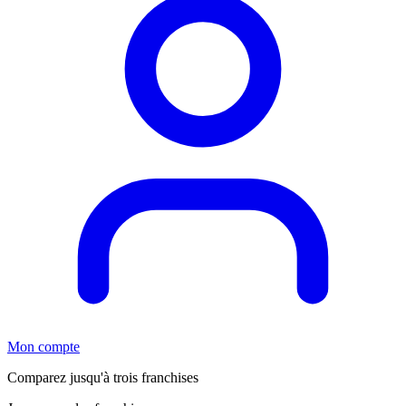
Mon compte
Comparez jusqu'à trois franchises