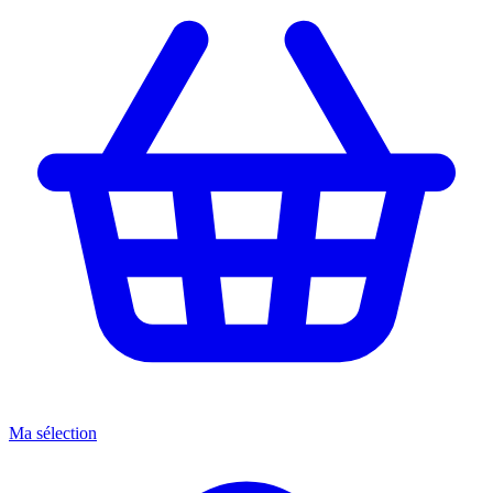
Ma sélection