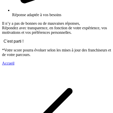
Réponse adaptée à vos besoins
Il n’y a pas de bonnes ou de mauvaises réponses,
Répondez avec transparence, en fonction de votre expérience, vos
motivations et vos préférences personnelles.
C'est parti !
*Votre score pourra évoluer selon les mises à jour des franchiseurs et
de votre parcours.
Accueil