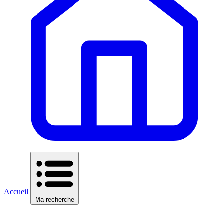
Accueil
Ma recherche