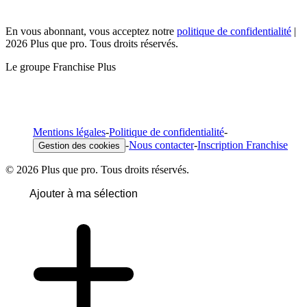
En vous abonnant, vous acceptez notre
politique de confidentialité
|
2026 Plus que pro. Tous droits réservés.
Le groupe Franchise Plus
Mentions légales
-
Politique de confidentialité
-
-
Nous contacter
-
Inscription Franchise
Gestion des cookies
© 2026 Plus que pro. Tous droits réservés.
Ajouter à ma sélection