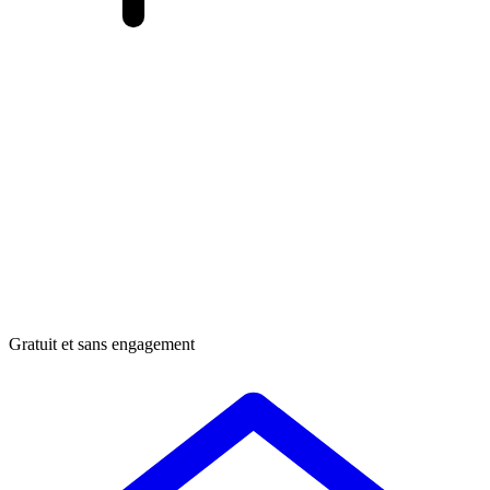
Gratuit et sans engagement