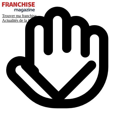
Trouver ma franchise
Actualités de la franchise