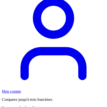
Mon compte
Comparez jusqu'à trois franchises