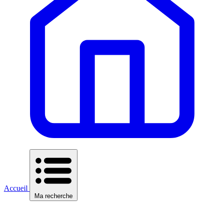
Accueil
Ma recherche