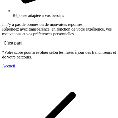
Réponse adaptée à vos besoins
Il n’y a pas de bonnes ou de mauvaises réponses,
Répondez avec transparence, en fonction de votre expérience, vos
motivations et vos préférences personnelles.
C'est parti !
*Votre score pourra évoluer selon les mises à jour des franchiseurs et
de votre parcours.
Accueil