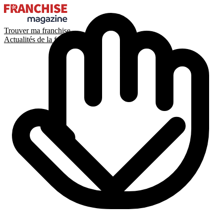
Trouver ma franchise
Actualités de la franchise