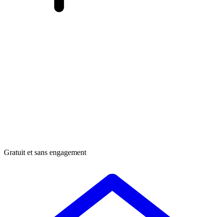
Gratuit et sans engagement