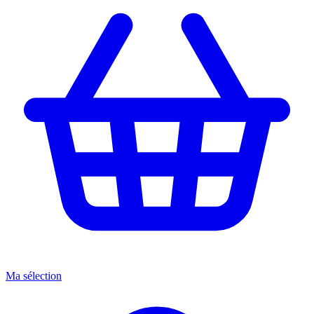
Ma sélection