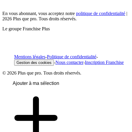
En vous abonnant, vous acceptez notre
politique de confidentialité
|
2026 Plus que pro. Tous droits réservés.
Le groupe Franchise Plus
Mentions légales
-
Politique de confidentialité
-
-
Nous contacter
-
Inscription Franchise
Gestion des cookies
© 2026 Plus que pro. Tous droits réservés.
Ajouter à ma sélection