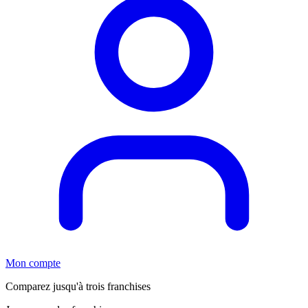
Mon compte
Comparez jusqu'à trois franchises