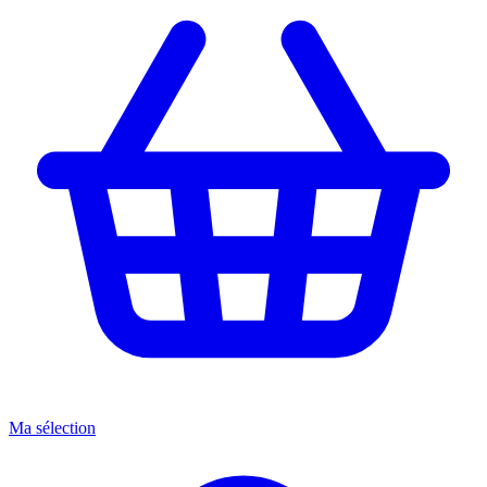
Ma sélection