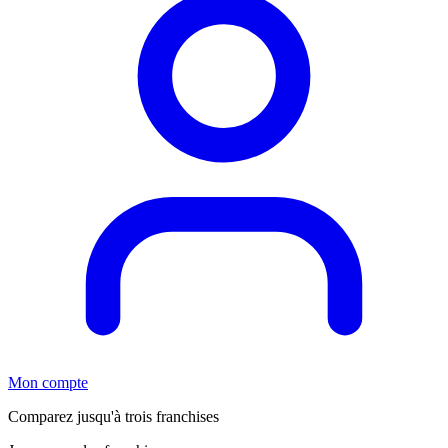
Mon compte
Comparez jusqu'à trois franchises