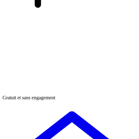
Gratuit et sans engagement