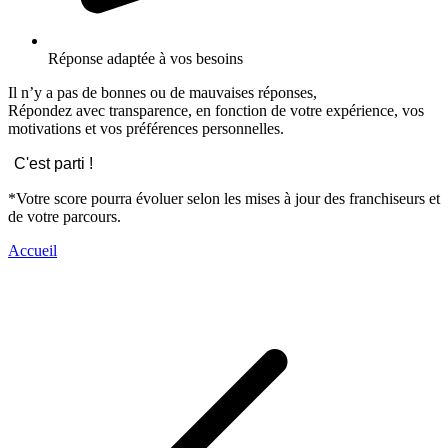
Réponse adaptée à vos besoins
Il n’y a pas de bonnes ou de mauvaises réponses,
Répondez avec transparence, en fonction de votre expérience, vos
motivations et vos préférences personnelles.
C'est parti !
*Votre score pourra évoluer selon les mises à jour des franchiseurs et
de votre parcours.
Accueil