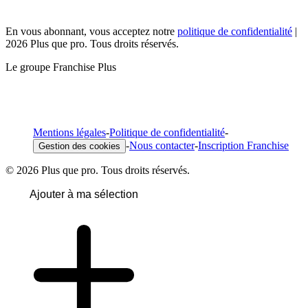
En vous abonnant, vous acceptez notre
politique de confidentialité
|
2026 Plus que pro. Tous droits réservés.
Le groupe Franchise Plus
Mentions légales
-
Politique de confidentialité
-
-
Nous contacter
-
Inscription Franchise
Gestion des cookies
© 2026 Plus que pro. Tous droits réservés.
Ajouter à ma sélection