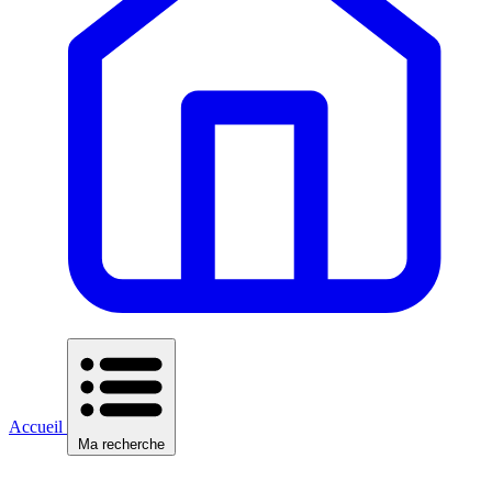
Accueil
Ma recherche