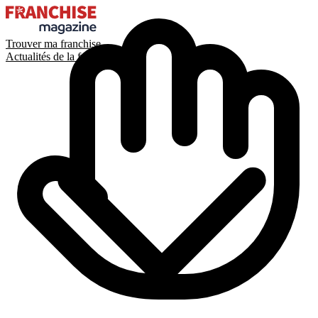
Trouver ma franchise
Actualités de la franchise