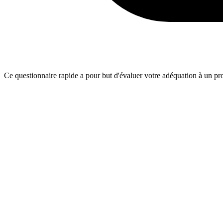
Ce questionnaire rapide a pour but d'évaluer votre adéquation à un proj