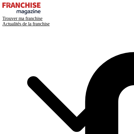
Trouver ma franchise
Actualités de la franchise