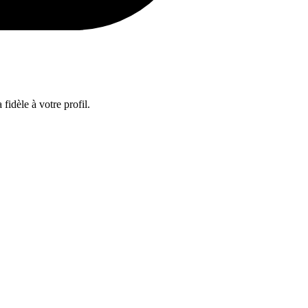
fidèle à votre profil.