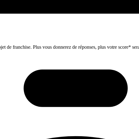
et de franchise. Plus vous donnerez de réponses, plus votre score* sera 