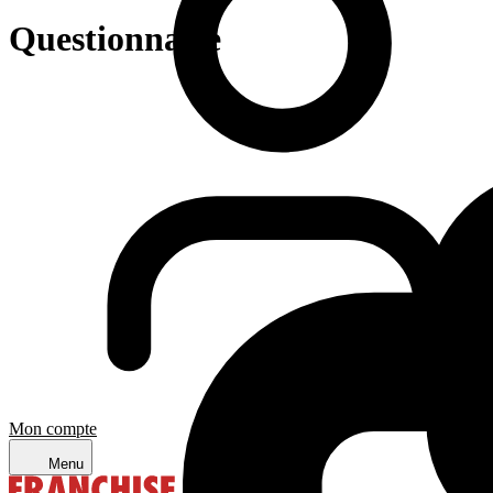
Questionnaire
Mon compte
Menu