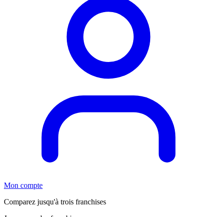
Mon compte
Comparez jusqu'à trois franchises