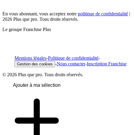
En vous abonnant, vous acceptez notre
politique de confidentialité
|
2026 Plus que pro. Tous droits réservés.
Le groupe Franchise Plus
Mentions légales
-
Politique de confidentialité
-
-
Nous contacter
-
Inscription Franchise
Gestion des cookies
© 2026 Plus que pro. Tous droits réservés.
Ajouter à ma sélection