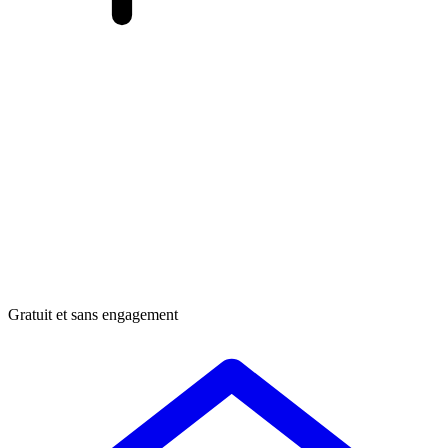
Gratuit et sans engagement