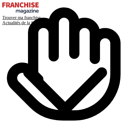
Trouver ma franchise
Actualités de la franchise