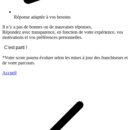
Réponse adaptée à vos besoins
Il n’y a pas de bonnes ou de mauvaises réponses,
Répondez avec transparence, en fonction de votre expérience, vos
motivations et vos préférences personnelles.
C'est parti !
*Votre score pourra évoluer selon les mises à jour des franchiseurs et
de votre parcours.
Accueil