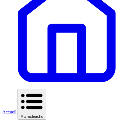
Accueil
Ma recherche