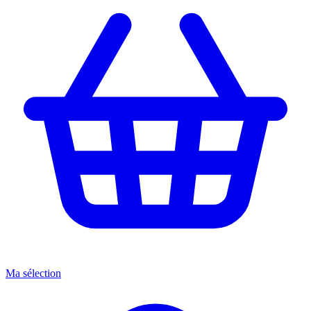
Ma sélection