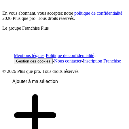
En vous abonnant, vous acceptez notre
politique de confidentialité
|
2026 Plus que pro. Tous droits réservés.
Le groupe Franchise Plus
Mentions légales
-
Politique de confidentialité
-
-
Nous contacter
-
Inscription Franchise
Gestion des cookies
© 2026 Plus que pro. Tous droits réservés.
Ajouter à ma sélection