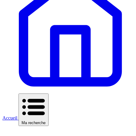
Accueil
Ma recherche