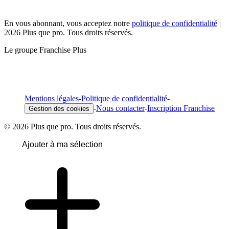
En vous abonnant, vous acceptez notre
politique de confidentialité
|
2026 Plus que pro. Tous droits réservés.
Le groupe Franchise Plus
Mentions légales
-
Politique de confidentialité
-
-
Nous contacter
-
Inscription Franchise
Gestion des cookies
© 2026 Plus que pro. Tous droits réservés.
Ajouter à ma sélection