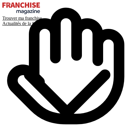
Trouver ma franchise
Actualités de la franchise