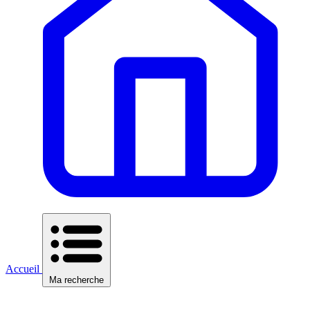
Accueil
Ma recherche