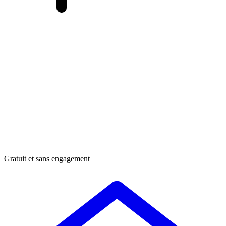
Gratuit et sans engagement