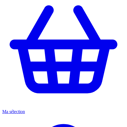
Ma sélection