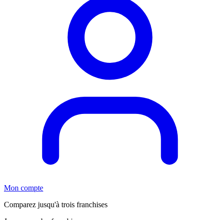
Mon compte
Comparez jusqu'à trois franchises