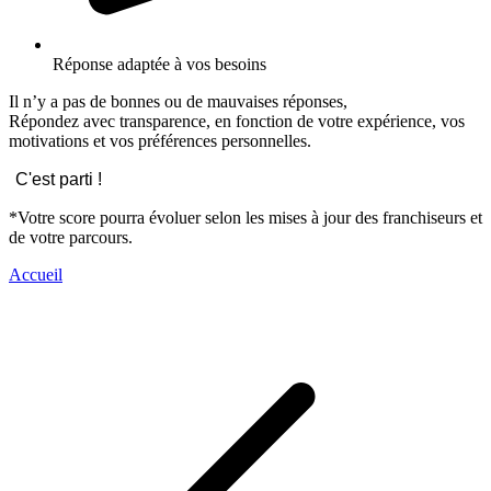
Réponse adaptée à vos besoins
Il n’y a pas de bonnes ou de mauvaises réponses,
Répondez avec transparence, en fonction de votre expérience, vos
motivations et vos préférences personnelles.
C'est parti !
*Votre score pourra évoluer selon les mises à jour des franchiseurs et
de votre parcours.
Accueil