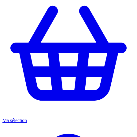
Ma sélection