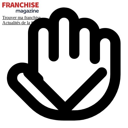
Trouver ma franchise
Actualités de la franchise