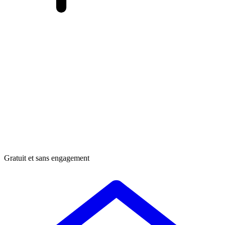
Gratuit et sans engagement