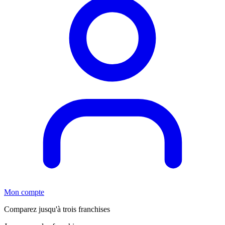
Mon compte
Comparez jusqu'à trois franchises