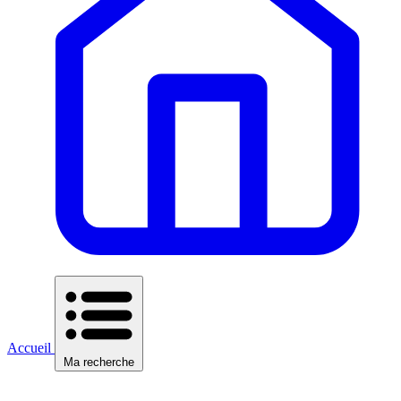
Accueil
Ma recherche