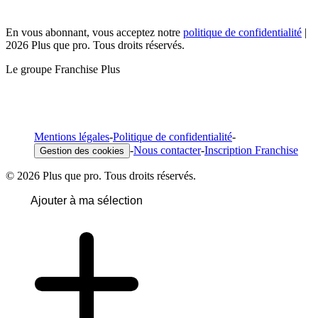
En vous abonnant, vous acceptez notre
politique de confidentialité
|
2026 Plus que pro. Tous droits réservés.
Le groupe Franchise Plus
Mentions légales
-
Politique de confidentialité
-
-
Nous contacter
-
Inscription Franchise
Gestion des cookies
© 2026 Plus que pro. Tous droits réservés.
Ajouter à ma sélection