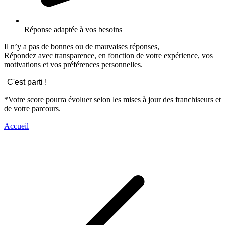
Réponse adaptée à vos besoins
Il n’y a pas de bonnes ou de mauvaises réponses,
Répondez avec transparence, en fonction de votre expérience, vos
motivations et vos préférences personnelles.
C'est parti !
*Votre score pourra évoluer selon les mises à jour des franchiseurs et
de votre parcours.
Accueil