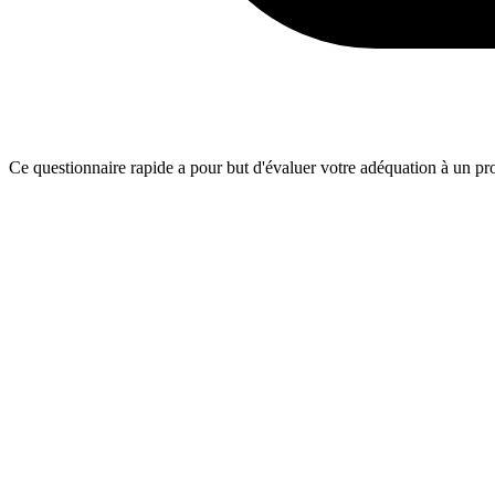
Ce questionnaire rapide a pour but d'évaluer votre adéquation à un proj