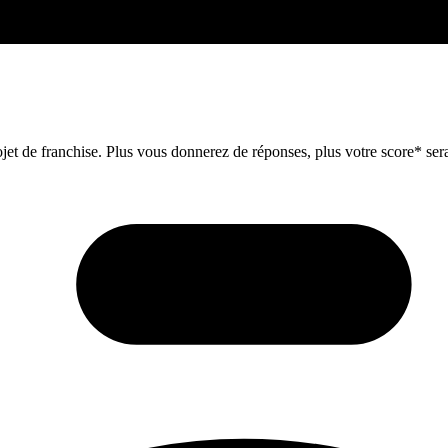
et de franchise. Plus vous donnerez de réponses, plus votre score* sera 