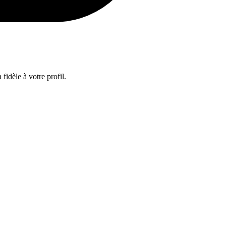
fidèle à votre profil.