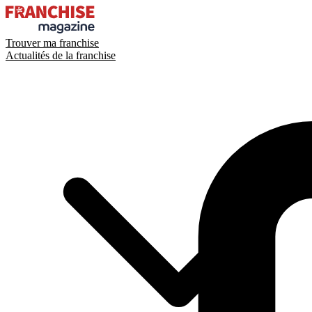
Trouver ma franchise
Actualités de la franchise