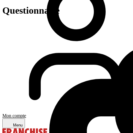
Questionnaire
Mon compte
Menu