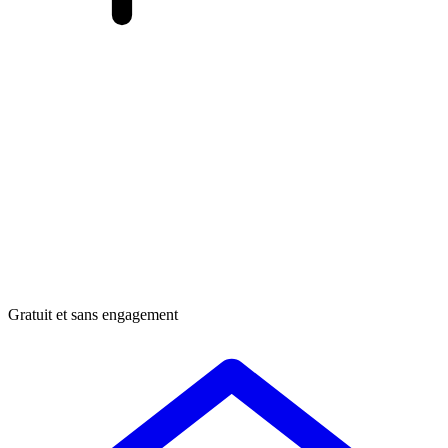
Gratuit et sans engagement