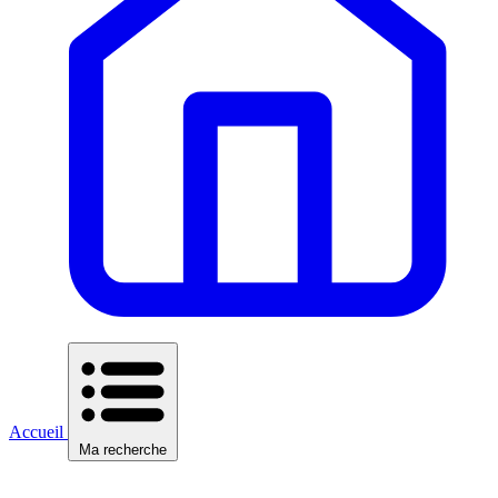
Accueil
Ma recherche