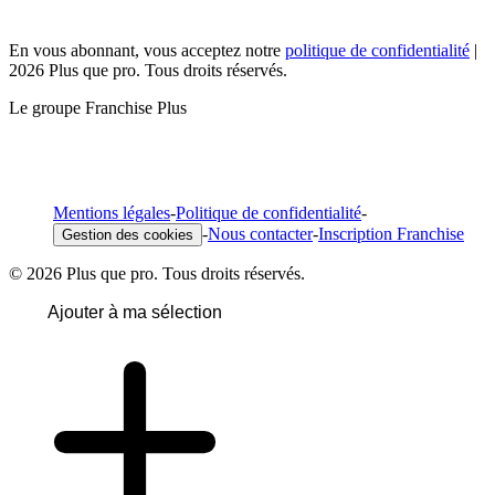
En vous abonnant, vous acceptez notre
politique de confidentialité
|
2026 Plus que pro. Tous droits réservés.
Le groupe Franchise Plus
Mentions légales
-
Politique de confidentialité
-
-
Nous contacter
-
Inscription Franchise
Gestion des cookies
© 2026 Plus que pro. Tous droits réservés.
Ajouter à ma sélection