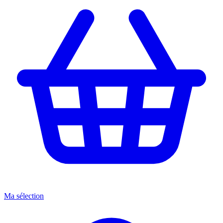
Ma sélection