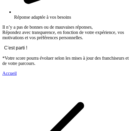
Réponse adaptée à vos besoins
Il n’y a pas de bonnes ou de mauvaises réponses,
Répondez avec transparence, en fonction de votre expérience, vos
motivations et vos préférences personnelles.
C'est parti !
*Votre score pourra évoluer selon les mises à jour des franchiseurs et
de votre parcours.
Accueil