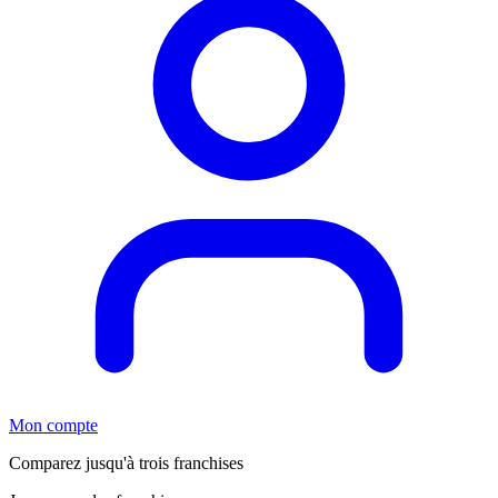
Mon compte
Comparez jusqu'à trois franchises