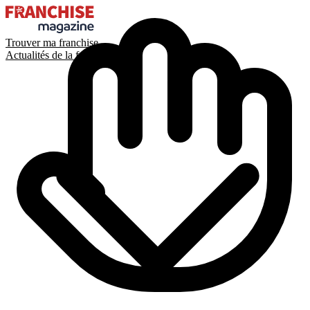
Trouver ma franchise
Actualités de la franchise