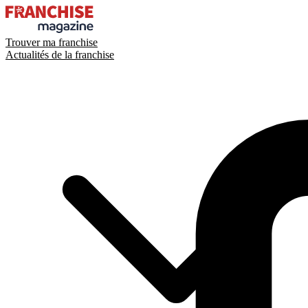
Trouver ma franchise
Actualités de la franchise