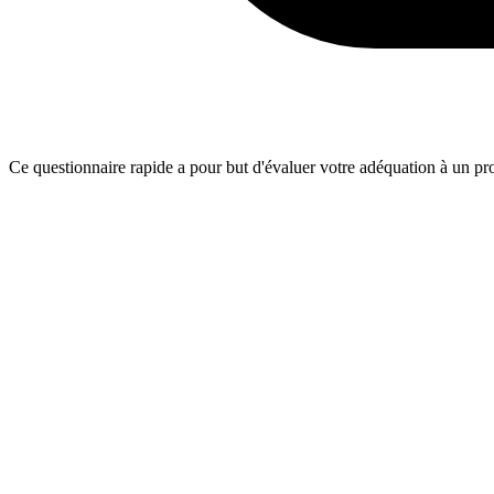
Ce questionnaire rapide a pour but d'évaluer votre adéquation à un proj