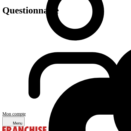
Questionnaire
Mon compte
Menu