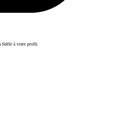
fidèle à votre profil.