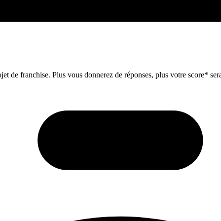
et de franchise. Plus vous donnerez de réponses, plus votre score* sera 