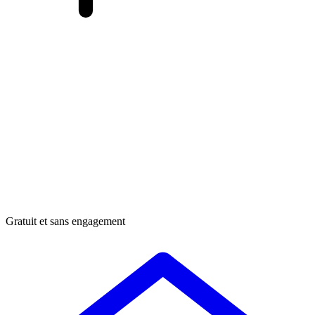
Gratuit et sans engagement