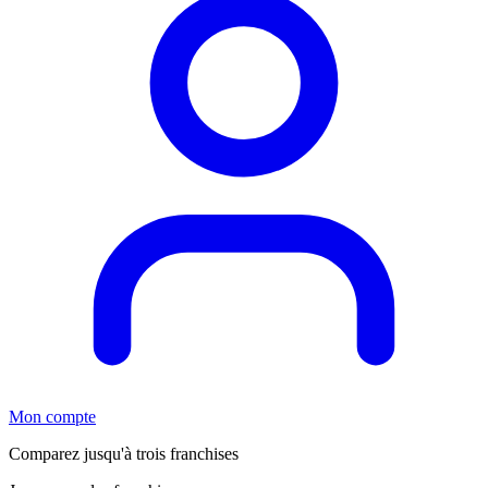
Mon compte
Comparez jusqu'à trois franchises