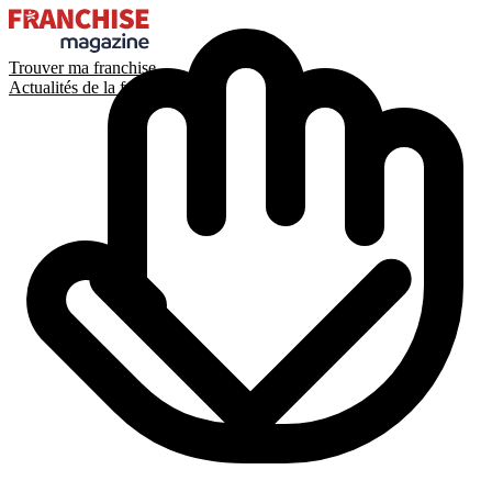
Trouver ma franchise
Actualités de la franchise