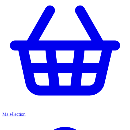
Ma sélection