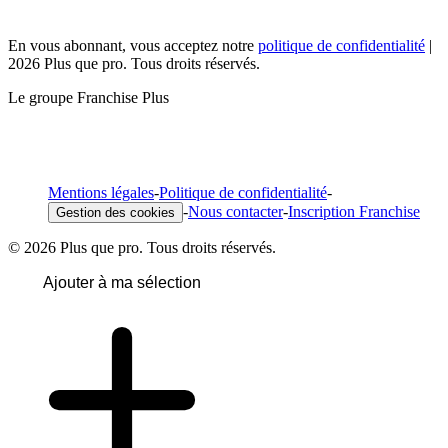
En vous abonnant, vous acceptez notre
politique de confidentialité
|
2026 Plus que pro. Tous droits réservés.
Le groupe Franchise Plus
Mentions légales
-
Politique de confidentialité
-
-
Nous contacter
-
Inscription Franchise
Gestion des cookies
© 2026 Plus que pro. Tous droits réservés.
Ajouter à ma sélection