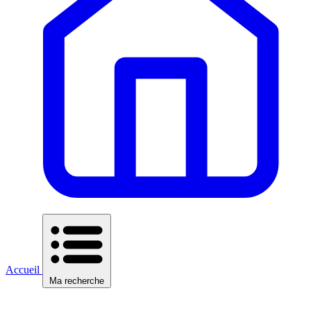
Accueil
Ma recherche