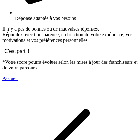
Réponse adaptée à vos besoins
Il n’y a pas de bonnes ou de mauvaises réponses,
Répondez avec transparence, en fonction de votre expérience, vos
motivations et vos préférences personnelles.
C'est parti !
*Votre score pourra évoluer selon les mises à jour des franchiseurs et
de votre parcours.
Accueil